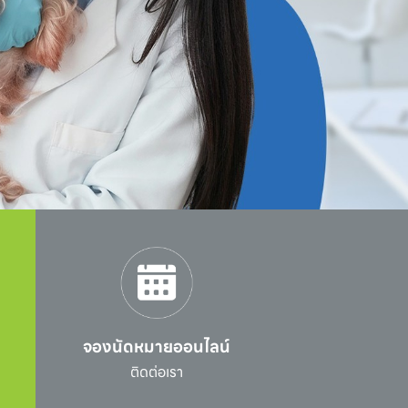
จองนัดหมายออนไลน์
l
ติดต่อเรา