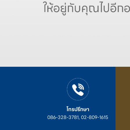
โทรปรึกษา
086-328-3781, 02-809-1615