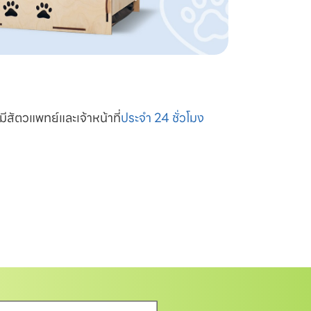
มีสัตวแพทย์และเจ้าหน้าที่
ประจำ 24 ชั่วโมง