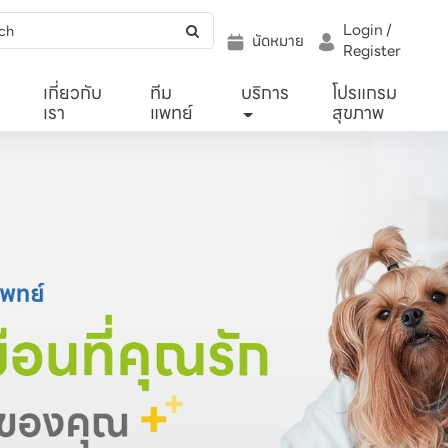
Login /
นัดหมาย
Register
เกี่ยวกับ
ทีม
บริการ
โปรแกรม
เรา
แพทย์
สุขภาพ