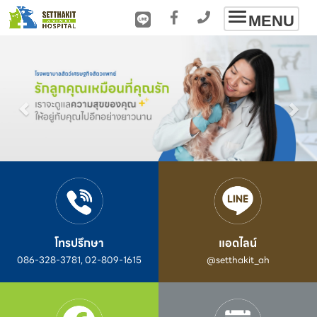
Toggle
MENU
navigation
โทรปรึกษา
แอดไลน์
086-328-3781, 02-809-1615
@setthakit_ah