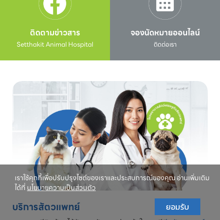
ติดตามข่าวสาร
จองนัดหมายออนไลน์
Setthakit Animal Hospital
ติดต่อเรา
เราใช้คุกกี้เพื่อปรับปรุงไซต์ของเราและประสบการณ์ของคุณ อ่านเพิ่มเติม
ได้ที่
นโยบายความเป็นส่วนตัว
บริการสัตวแพทย์
ยอมรับ