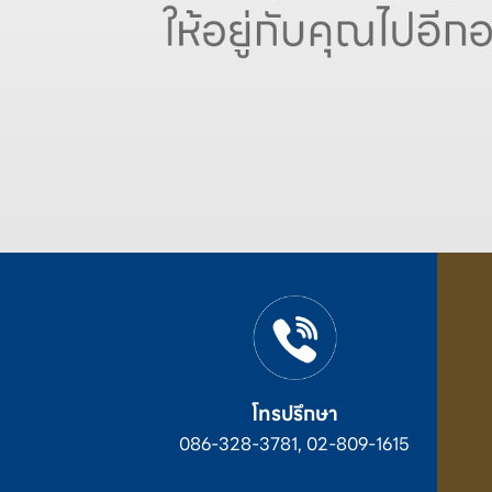
โทรปรึกษา
086-328-3781, 02-809-1615