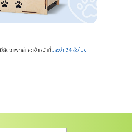
มีสัตวแพทย์และเจ้าหน้าที่
ประจำ 24 ชั่วโมง