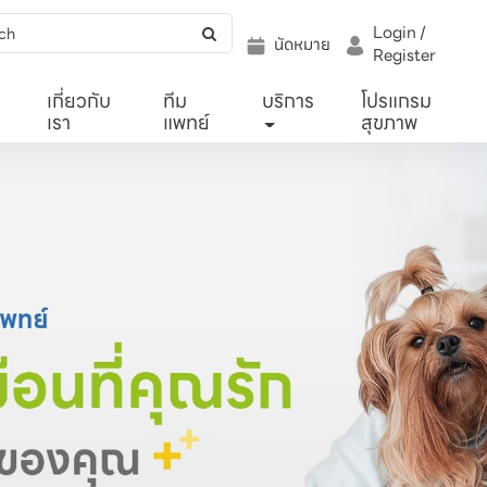
Login /
นัดหมาย
Register
เกี่ยวกับ
ทีม
บริการ
โปรแกรม
เรา
แพทย์
สุขภาพ