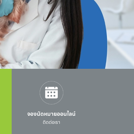
จองนัดหมายออนไลน์
l
ติดต่อเรา