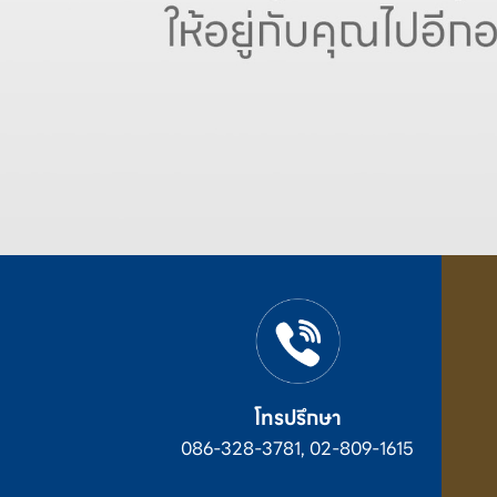
โทรปรึกษา
086-328-3781, 02-809-1615