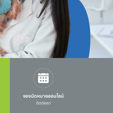
จองนัดหมายออนไลน์
l
ติดต่อเรา