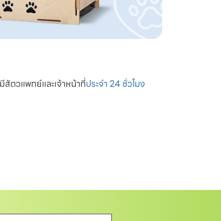
มีสัตวแพทย์และเจ้าหน้าที่
ประจำ 24 ชั่วโมง