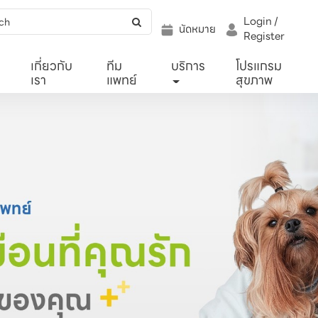
Login /
นัดหมาย
Register
เกี่ยวกับ
ทีม
บริการ
โปรแกรม
เรา
แพทย์
สุขภาพ