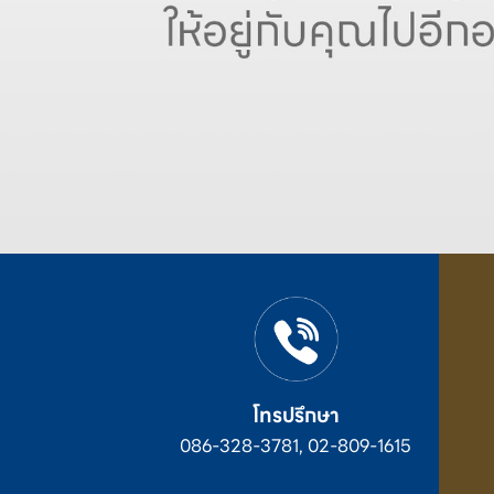
โทรปรึกษา
086-328-3781, 02-809-1615