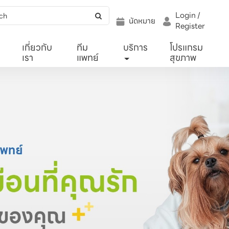
Login /
นัดหมาย
Register
เกี่ยวกับ
ทีม
บริการ
โปรแกรม
เรา
แพทย์
สุขภาพ