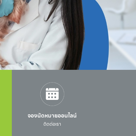
จองนัดหมายออนไลน์
l
ติดต่อเรา