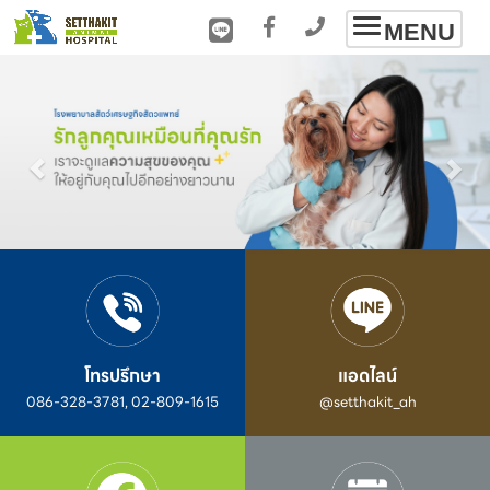
Toggle
MENU
navigation
โทรปรึกษา
แอดไลน์
086-328-3781, 02-809-1615
@setthakit_ah