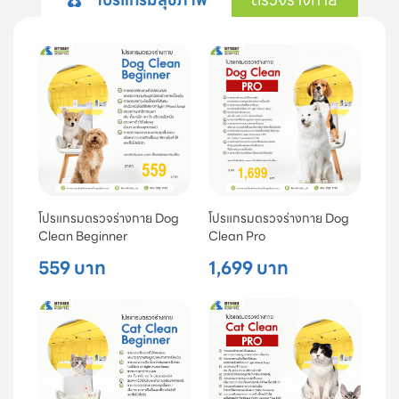
โปรแกรมตรวจร่างกาย Dog
โปรแกรมตรวจร่างกาย Dog
Clean Beginner
Clean Pro
559 บาท
1,699 บาท