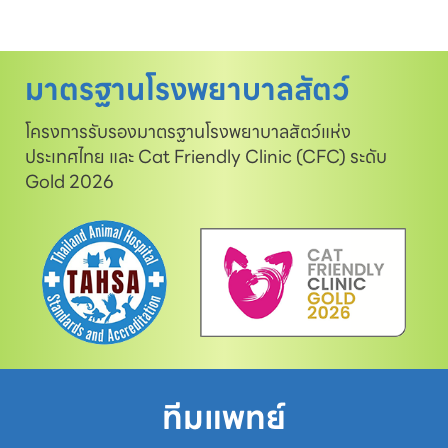
มาตรฐานโรงพยาบาลสัตว์
โครงการรับรองมาตรฐานโรงพยาบาลสัตว์แห่ง
ประเทศไทย และ Cat Friendly Clinic (CFC) ระดับ
Gold 2026
ทีมแพทย์