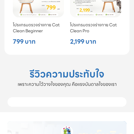
โปรแกรมตรวจร่างกาย Cat
โปรแกรมตรวจร่างกาย Cat
Clean Beginner
Clean Pro
799 บาท
2,199 บาท
รีวิวความประทับใจ
เพราะความไว้วางใจของคุณ คือแรงบันดาลใจของเรา