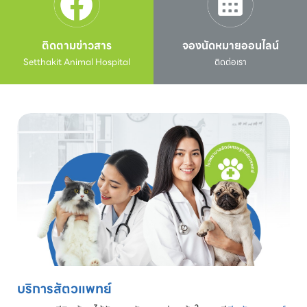
ติดตามข่าวสาร
จองนัดหมายออนไลน์
Setthakit Animal Hospital
ติดต่อเรา
บริการสัตวแพทย์