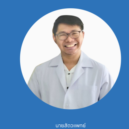
นายสัตวแพทย์