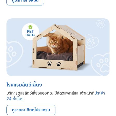
ดูบริการทั้งหมด
โรงแรมสัตว์เลี้ยง
บริการดูแลสัตว์เลี้ยงของคุณ มีสัตวแพทย์และเจ้าหน้าที่
ประจำ
24 ชั่วโมง
ดูรายละเอียดโปรแกรม