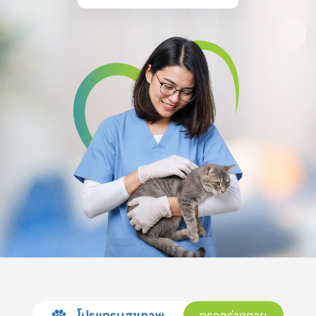
โปรแกรมสุขภาพ
ตรวจร่างกาย