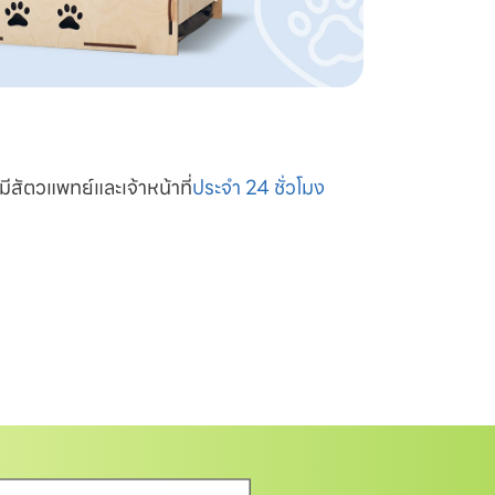
มีสัตวแพทย์และเจ้าหน้าที่
ประจำ 24 ชั่วโมง