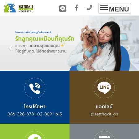
Toggle
MENU
navigation
โทรปรึกษา
แอดไลน์
086-328-3781, 02-809-1615
@setthakit_ah