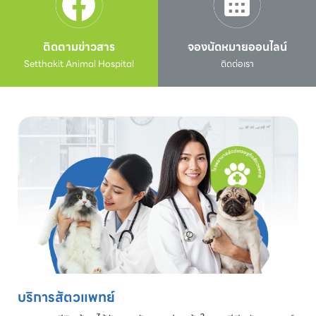
ติดตามข่าวสาร
จองนัดหมายออนไลน์
Setthakit Animal Hospital
ติดต่อเรา
บริการสัตวแพทย์