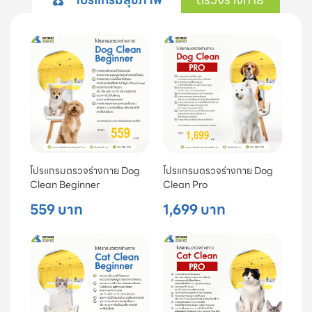
โปรแกรมตรวจร่างกาย Dog
โปรแกรมตรวจร่างกาย Dog
Clean Beginner
Clean Pro
559 บาท
1,699 บาท