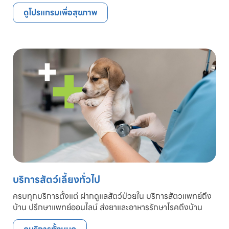
ดูโปรแกรมเพื่อสุขภาพ
บริการสัตว์เลี้ยงทั่วไป
ครบทุกบริการตั้งแต่ ฝากดูแลสัตว์ป่วยใน บริการสัตวแพทย์ถึง
บ้าน ปรึกษาแพทย์ออนไลน์ ส่งยาและอาหารรักษาโรคถึงบ้าน