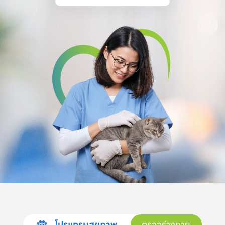
โปรแกรมสุขภาพ
ตรวจร่างกาย