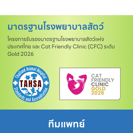
มาตรฐานโรงพยาบาลสัตว์
โครงการรับรองมาตรฐานโรงพยาบาลสัตว์แห่ง
ประเทศไทย และ Cat Friendly Clinic (CFC) ระดับ
Gold 2026
ทีมแพทย์