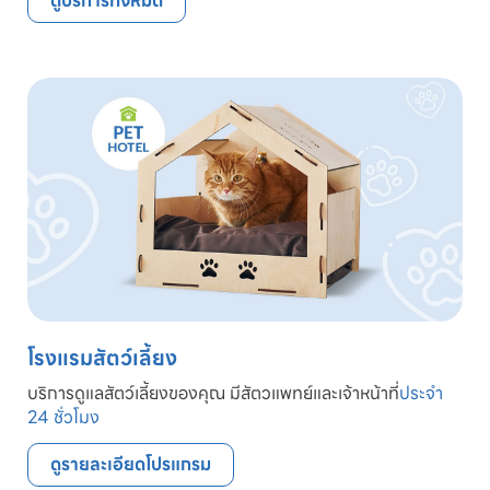
ดูบริการทั้งหมด
โรงแรมสัตว์เลี้ยง
บริการดูแลสัตว์เลี้ยงของคุณ มีสัตวแพทย์และเจ้าหน้าที่
ประจำ
24 ชั่วโมง
ดูรายละเอียดโปรแกรม