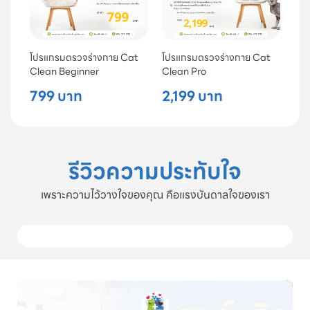
โปรแกรมตรวจร่างกาย Cat
โปรแกรมตรวจร่างกาย Cat
Clean Beginner
Clean Pro
799 บาท
2,199 บาท
รีวิวความประทับใจ
เพราะความไว้วางใจของคุณ คือแรงบันดาลใจของเรา