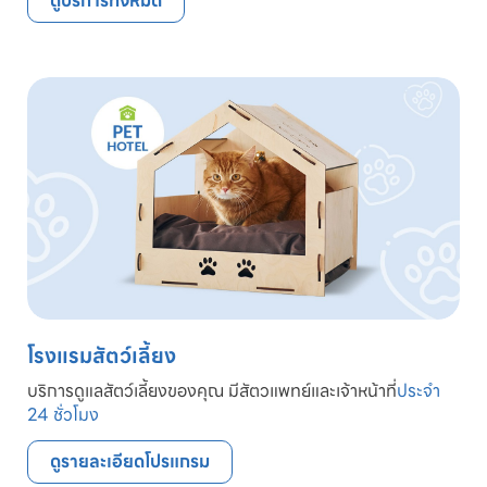
ดูบริการทั้งหมด
โรงแรมสัตว์เลี้ยง
บริการดูแลสัตว์เลี้ยงของคุณ มีสัตวแพทย์และเจ้าหน้าที่
ประจำ
24 ชั่วโมง
ดูรายละเอียดโปรแกรม