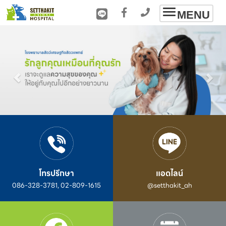
Toggle
MENU
navigation
โทรปรึกษา
แอดไลน์
086-328-3781, 02-809-1615
@setthakit_ah