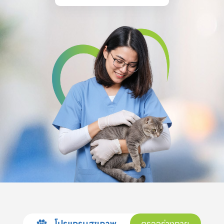
โปรแกรมสุขภาพ
ตรวจร่างกาย