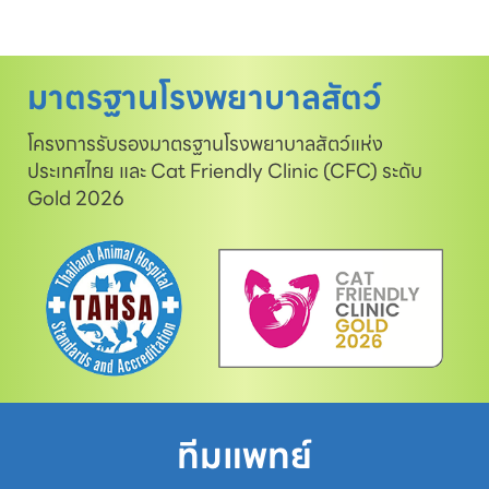
มาตรฐานโรงพยาบาลสัตว์
โครงการรับรองมาตรฐานโรงพยาบาลสัตว์แห่ง
ประเทศไทย และ Cat Friendly Clinic (CFC) ระดับ
Gold 2026
ทีมแพทย์