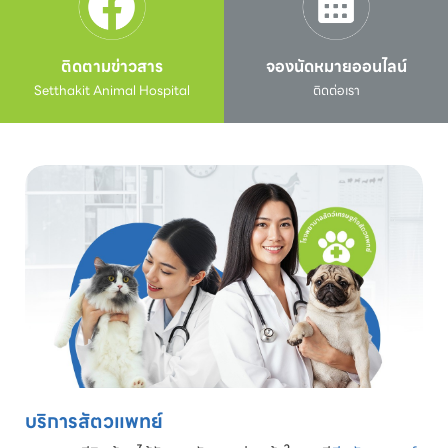
ติดตามข่าวสาร
จองนัดหมายออนไลน์
Setthakit Animal Hospital
ติดต่อเรา
บริการสัตวแพทย์