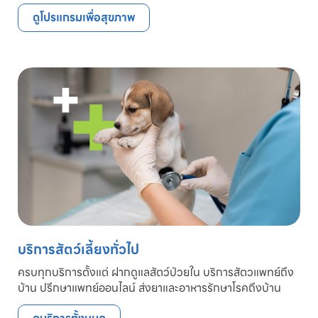
ดูโปรแกรมเพื่อสุขภาพ
บริการสัตว์เลี้ยงทั่วไป
ครบทุกบริการตั้งแต่ ฝากดูแลสัตว์ป่วยใน บริการสัตวแพทย์ถึง
บ้าน ปรึกษาแพทย์ออนไลน์ ส่งยาและอาหารรักษาโรคถึงบ้าน