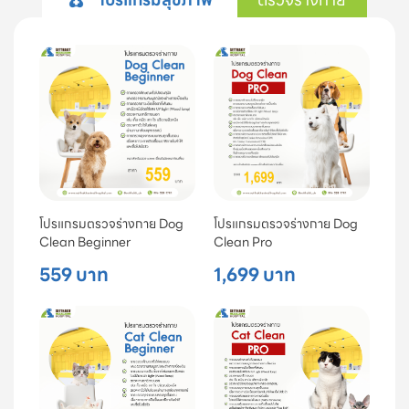
โปรแกรมตรวจร่างกาย Dog
โปรแกรมตรวจร่างกาย Dog
Clean Beginner
Clean Pro
559 บาท
1,699 บาท