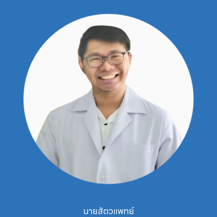
นายสัตวแพทย์