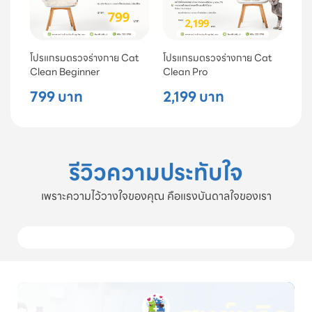
โปรแกรมตรวจร่างกาย Cat
โปรแกรมตรวจร่างกาย Cat
Clean Beginner
Clean Pro
799 บาท
2,199 บาท
รีวิวความประทับใจ
เพราะความไว้วางใจของคุณ คือแรงบันดาลใจของเรา