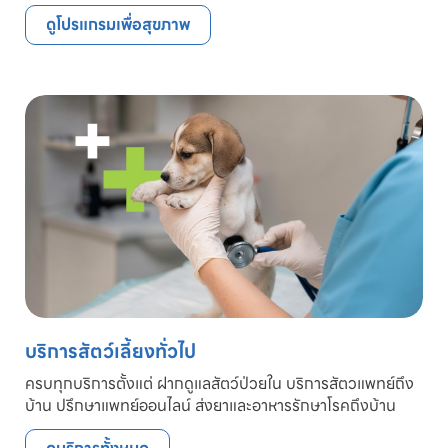
ดูโปรแกรมเพื่อสุขภาพ
บริการสัตว์เลี้ยงทั่วไป
ครบทุกบริการตั้งแต่ ฝากดูแลสัตว์ป่วยใน บริการสัตวแพทย์ถึง
บ้าน ปรึกษาแพทย์ออนไลน์ ส่งยาและอาหารรักษาโรคถึงบ้าน