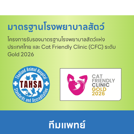
มาตรฐานโรงพยาบาลสัตว์
โครงการรับรองมาตรฐานโรงพยาบาลสัตว์แห่ง
ประเทศไทย และ Cat Friendly Clinic (CFC) ระดับ
Gold 2026
ทีมแพทย์