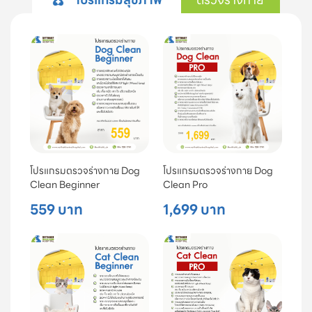
โปรแกรมตรวจร่างกาย Dog
โปรแกรมตรวจร่างกาย Dog
Clean Beginner
Clean Pro
559 บาท
1,699 บาท