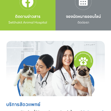
ติดตามข่าวสาร
จองนัดหมายออนไลน์
Setthakit Animal Hospital
ติดต่อเรา
บริการสัตวแพทย์