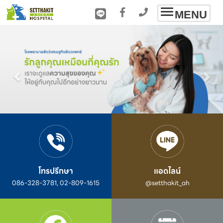
Toggle
MENU
navigation
โทรปรึกษา
แอดไลน์
086-328-3781, 02-809-1615
@setthakit_ah