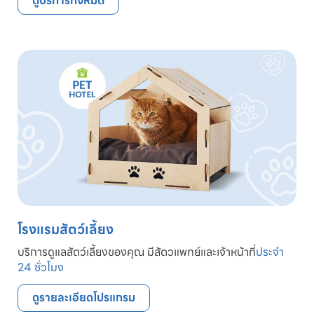
ดูบริการทั้งหมด
โรงแรมสัตว์เลี้ยง
บริการดูแลสัตว์เลี้ยงของคุณ มีสัตวแพทย์และเจ้าหน้าที่
ประจำ
24 ชั่วโมง
ดูรายละเอียดโปรแกรม