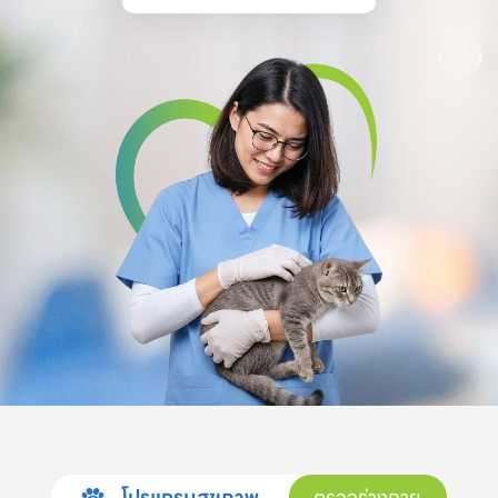
โปรแกรมสุขภาพ
ตรวจร่างกาย