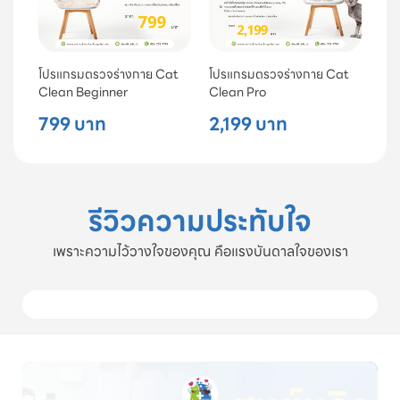
โปรแกรมตรวจร่างกาย Cat
โปรแกรมตรวจร่างกาย Cat
Clean Beginner
Clean Pro
799 บาท
2,199 บาท
รีวิวความประทับใจ
เพราะความไว้วางใจของคุณ คือแรงบันดาลใจของเรา