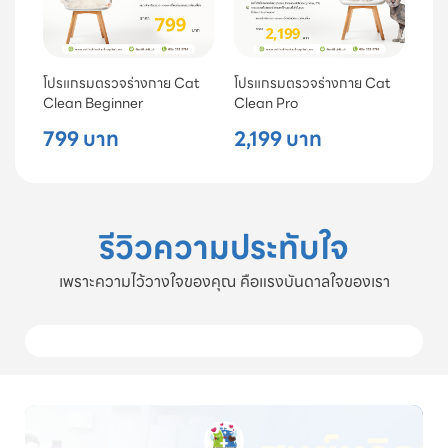
โปรแกรมตรวจร่างกาย Cat
โปรแกรมตรวจร่างกาย Cat
Clean Beginner
Clean Pro
799 บาท
2,199 บาท
รีวิวความประทับใจ
เพราะความไว้วางใจของคุณ คือแรงบันดาลใจของเรา