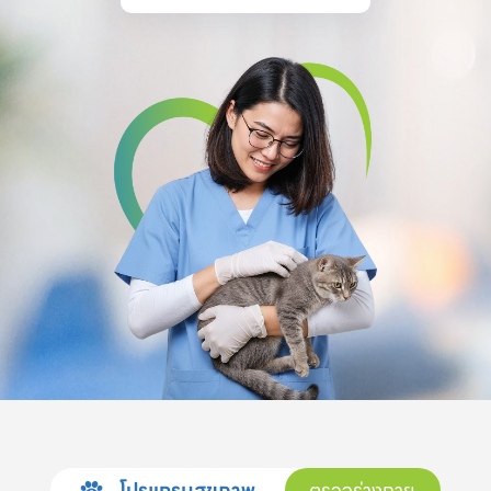
โปรแกรมสุขภาพ
ตรวจร่างกาย