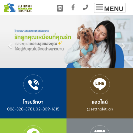
Toggle
MENU
navigation
โทรปรึกษา
แอดไลน์
086-328-3781, 02-809-1615
@setthakit_ah