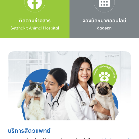
ติดตามข่าวสาร
จองนัดหมายออนไลน์
Setthakit Animal Hospital
ติดต่อเรา
บริการสัตวแพทย์