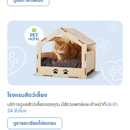
ดูบริการทั้งหมด
โรงแรมสัตว์เลี้ยง
บริการดูแลสัตว์เลี้ยงของคุณ มีสัตวแพทย์และเจ้าหน้าที่
ประจำ
24 ชั่วโมง
ดูรายละเอียดโปรแกรม