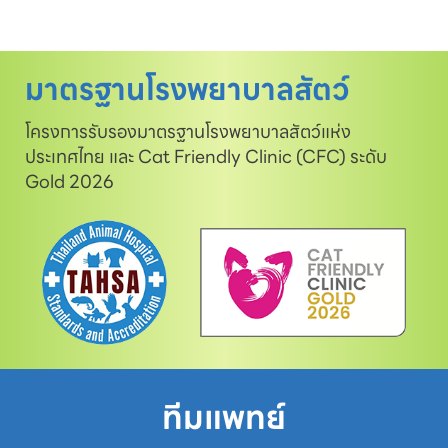
มาตรฐานโรงพยาบาลสัตว์
โครงการรับรองมาตรฐานโรงพยาบาลสัตว์แห่ง
ประเทศไทย และ Cat Friendly Clinic (CFC) ระดับ
Gold 2026
ทีมแพทย์