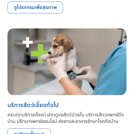
ดูโปรแกรมเพื่อสุขภาพ
บริการสัตว์เลี้ยงทั่วไป
ครบทุกบริการตั้งแต่ ฝากดูแลสัตว์ป่วยใน บริการสัตวแพทย์ถึง
บ้าน ปรึกษาแพทย์ออนไลน์ ส่งยาและอาหารรักษาโรคถึงบ้าน