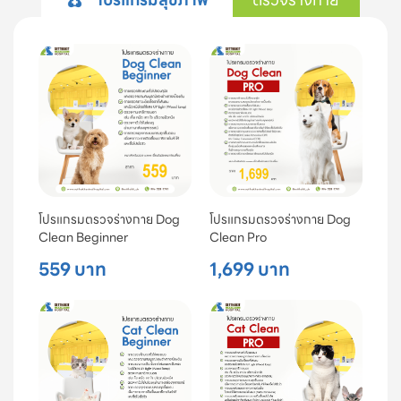
โปรแกรมตรวจร่างกาย Dog
โปรแกรมตรวจร่างกาย Dog
Clean Beginner
Clean Pro
559 บาท
1,699 บาท