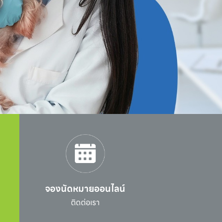
จองนัดหมายออนไลน์
l
ติดต่อเรา