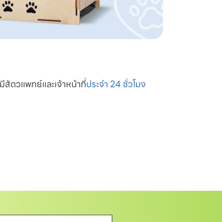
มีสัตวแพทย์และเจ้าหน้าที่
ประจำ 24 ชั่วโมง