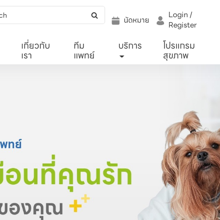
Login /
นัดหมาย
Register
เกี่ยวกับ
ทีม
บริการ
โปรแกรม
เรา
แพทย์
สุขภาพ