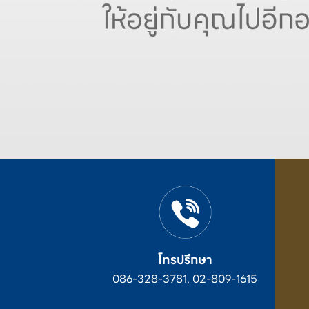
โทรปรึกษา
086-328-3781, 02-809-1615