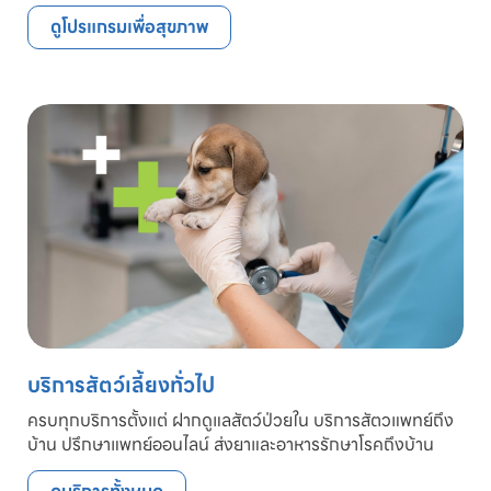
ดูโปรแกรมเพื่อสุขภาพ
บริการสัตว์เลี้ยงทั่วไป
ครบทุกบริการตั้งแต่ ฝากดูแลสัตว์ป่วยใน บริการสัตวแพทย์ถึง
บ้าน ปรึกษาแพทย์ออนไลน์ ส่งยาและอาหารรักษาโรคถึงบ้าน