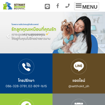
Toggle
MENU
navigation
โทรปรึกษา
แอดไลน์
086-328-3781, 02-809-1615
@setthakit_ah