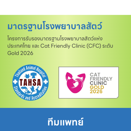
มาตรฐานโรงพยาบาลสัตว์
โครงการรับรองมาตรฐานโรงพยาบาลสัตว์แห่ง
ประเทศไทย และ Cat Friendly Clinic (CFC) ระดับ
Gold 2026
ทีมแพทย์