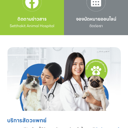
ติดตามข่าวสาร
จองนัดหมายออนไลน์
Setthakit Animal Hospital
ติดต่อเรา
บริการสัตวแพทย์