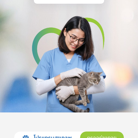
โปรแกรมสุขภาพ
ตรวจร่างกาย