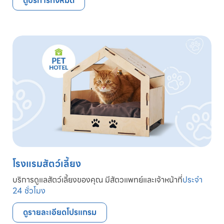
ดูบริการทั้งหมด
โรงแรมสัตว์เลี้ยง
บริการดูแลสัตว์เลี้ยงของคุณ มีสัตวแพทย์และเจ้าหน้าที่
ประจำ
24 ชั่วโมง
ดูรายละเอียดโปรแกรม