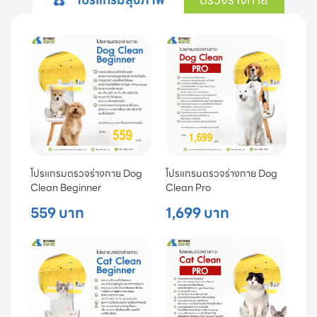
โปรแกรมตรวจร่างกาย Dog
โปรแกรมตรวจร่างกาย Dog
Clean Beginner
Clean Pro
559 บาท
1,699 บาท