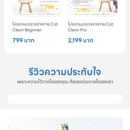
โปรแกรมตรวจร่างกาย Cat
โปรแกรมตรวจร่างกาย Cat
Clean Beginner
Clean Pro
799 บาท
2,199 บาท
รีวิวความประทับใจ
เพราะความไว้วางใจของคุณ คือแรงบันดาลใจของเรา