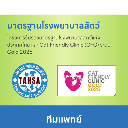
มาตรฐานโรงพยาบาลสัตว์
โครงการรับรองมาตรฐานโรงพยาบาลสัตว์แห่ง
ประเทศไทย และ Cat Friendly Clinic (CFC) ระดับ
Gold 2026
ทีมแพทย์