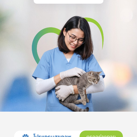
โปรแกรมสุขภาพ
ตรวจร่างกาย