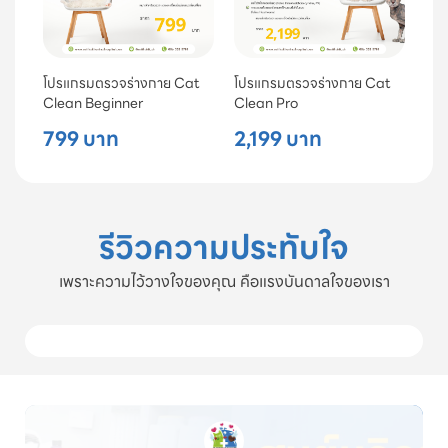
โปรแกรมตรวจร่างกาย Cat
โปรแกรมตรวจร่างกาย Cat
Clean Beginner
Clean Pro
799 บาท
2,199 บาท
รีวิวความประทับใจ
เพราะความไว้วางใจของคุณ คือแรงบันดาลใจของเรา