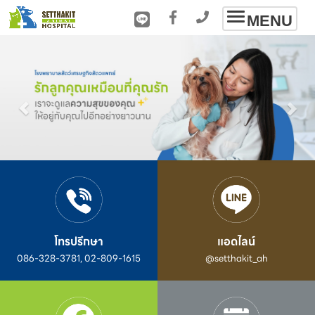
Toggle
MENU
navigation
โทรปรึกษา
แอดไลน์
086-328-3781, 02-809-1615
@setthakit_ah