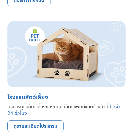
ดูบริการทั้งหมด
โรงแรมสัตว์เลี้ยง
บริการดูแลสัตว์เลี้ยงของคุณ มีสัตวแพทย์และเจ้าหน้าที่
ประจำ
24 ชั่วโมง
ดูรายละเอียดโปรแกรม