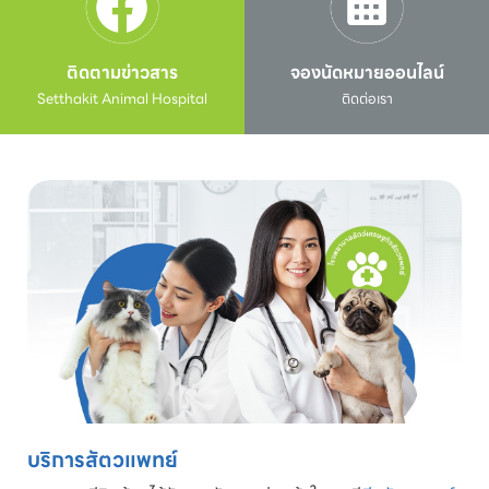
ติดตามข่าวสาร
จองนัดหมายออนไลน์
Setthakit Animal Hospital
ติดต่อเรา
บริการสัตวแพทย์