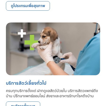
ดูโปรแกรมเพื่อสุขภาพ
บริการสัตว์เลี้ยงทั่วไป
ครบทุกบริการตั้งแต่ ฝากดูแลสัตว์ป่วยใน บริการสัตวแพทย์ถึง
บ้าน ปรึกษาแพทย์ออนไลน์ ส่งยาและอาหารรักษาโรคถึงบ้าน