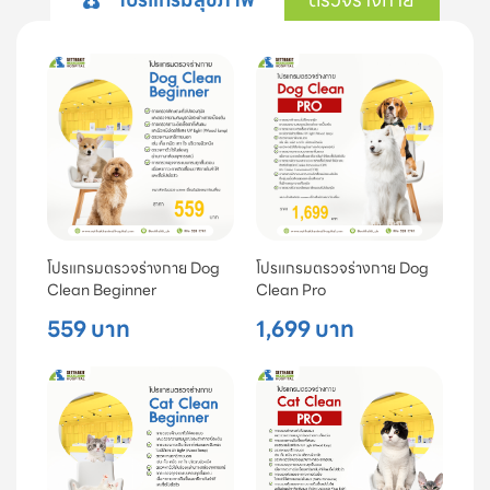
โปรแกรมตรวจร่างกาย Dog
โปรแกรมตรวจร่างกาย Dog
Clean Beginner
Clean Pro
559 บาท
1,699 บาท