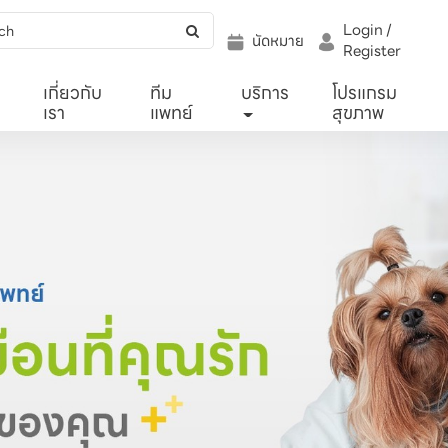
Login /
นัดหมาย
Register
เกี่ยวกับ
ทีม
บริการ
โปรแกรม
เรา
แพทย์
สุขภาพ