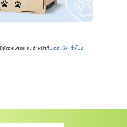
มีสัตวแพทย์และเจ้าหน้าที่
ประจำ 24 ชั่วโมง