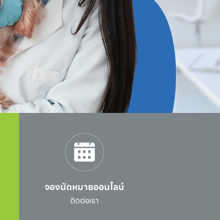
จองนัดหมายออนไลน์
l
ติดต่อเรา