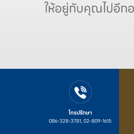
โทรปรึกษา
086-328-3781, 02-809-1615