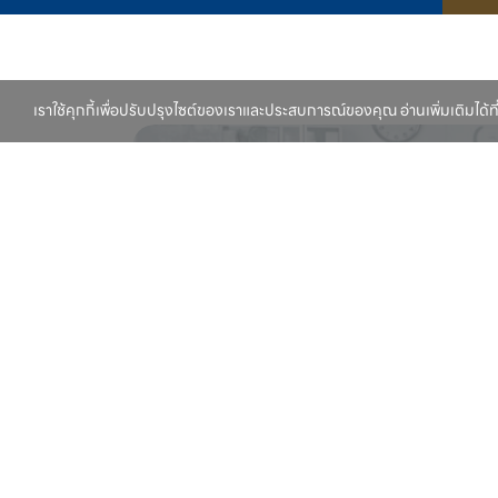
เราใช้คุกกี้เพื่อปรับปรุงไซต์ของเราและประสบการณ์ของคุณ อ่านเพิ่มเติมได้ที