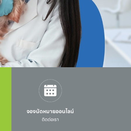
จองนัดหมายออนไลน์
l
ติดต่อเรา