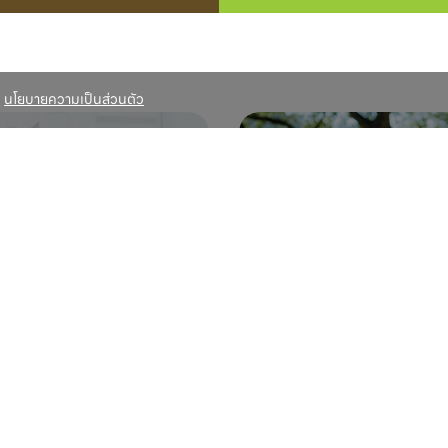
่
นโยบายความเป็นส่วนตัว