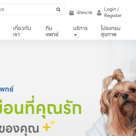
Login /
นัดหมาย
Register
เกี่ยวกับ
ทีม
บริการ
โปรแกรม
เรา
แพทย์
สุขภาพ