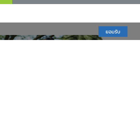
ยอมรับ