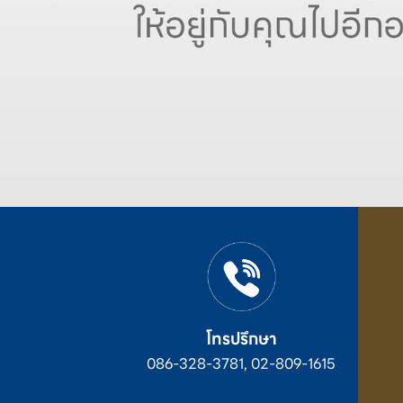
โทรปรึกษา
086-328-3781, 02-809-1615