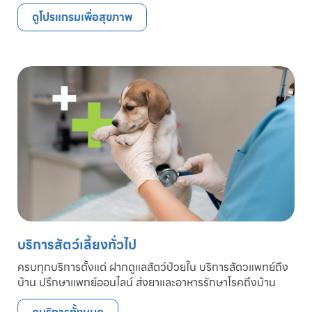
ดูโปรแกรมเพื่อสุขภาพ
บริการสัตว์เลี้ยงทั่วไป
ครบทุกบริการตั้งแต่ ฝากดูแลสัตว์ป่วยใน บริการสัตวแพทย์ถึง
บ้าน ปรึกษาแพทย์ออนไลน์ ส่งยาและอาหารรักษาโรคถึงบ้าน