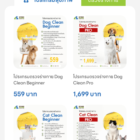
โปรแกรมตรวจร่างกาย Dog
โปรแกรมตรวจร่างกาย Dog
Clean Beginner
Clean Pro
559 บาท
1,699 บาท