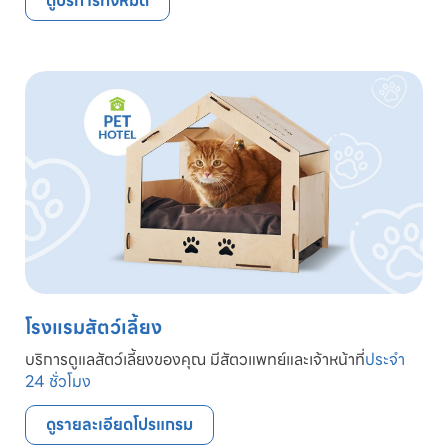
ดูบริการทั้งหมด
โรงแรมสัตว์เลี้ยง
บริการดูแลสัตว์เลี้ยงของคุณ มีสัตวแพทย์และเจ้าหน้าที่
ประจำ
24 ชั่วโมง
ดูรายละเอียดโปรแกรม