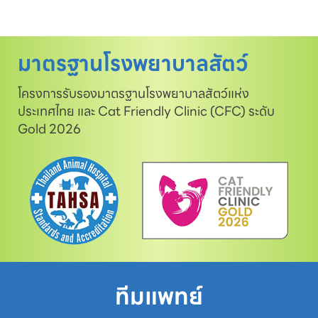
มาตรฐานโรงพยาบาลสัตว์
โครงการรับรองมาตรฐานโรงพยาบาลสัตว์แห่ง
ประเทศไทย และ Cat Friendly Clinic (CFC) ระดับ
Gold 2026
ทีมแพทย์