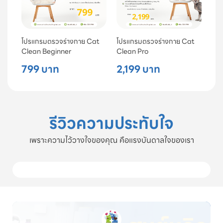
โปรแกรมตรวจร่างกาย Cat
โปรแกรมตรวจร่างกาย Cat
Clean Beginner
Clean Pro
799 บาท
2,199 บาท
รีวิวความประทับใจ
เพราะความไว้วางใจของคุณ คือแรงบันดาลใจของเรา