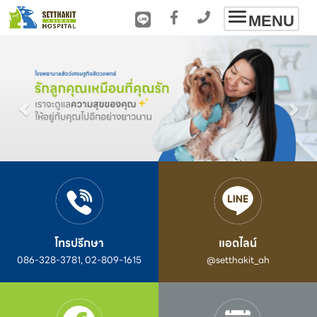
Toggle
MENU
navigation
โทรปรึกษา
แอดไลน์
086-328-3781, 02-809-1615
@setthakit_ah