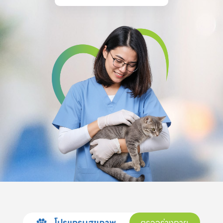
โปรแกรมสุขภาพ
ตรวจร่างกาย