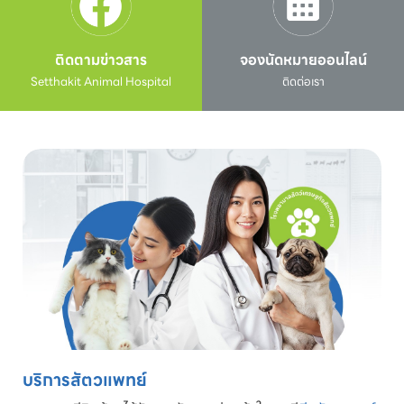
ติดตามข่าวสาร
จองนัดหมายออนไลน์
Setthakit Animal Hospital
ติดต่อเรา
บริการสัตวแพทย์