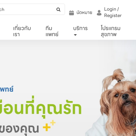
Login /
นัดหมาย
Register
เกี่ยวกับ
ทีม
บริการ
โปรแกรม
เรา
แพทย์
สุขภาพ