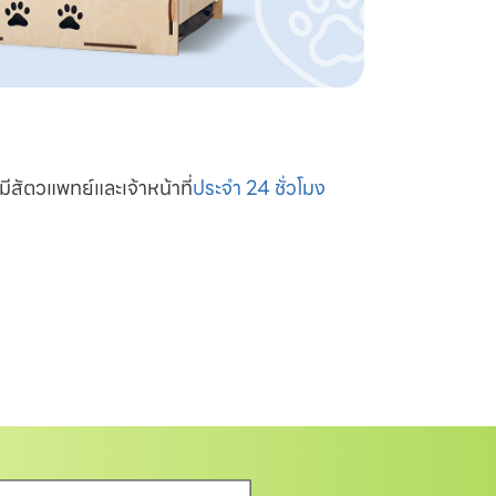
มีสัตวแพทย์และเจ้าหน้าที่
ประจำ 24 ชั่วโมง