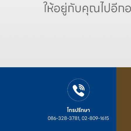
โทรปรึกษา
086-328-3781, 02-809-1615