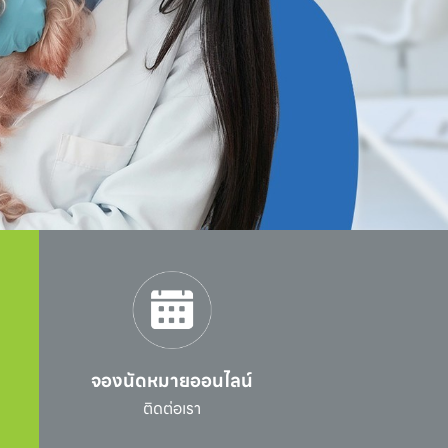
จองนัดหมายออนไลน์
l
ติดต่อเรา