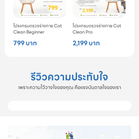
โปรแกรมตรวจร่างกาย Cat
โปรแกรมตรวจร่างกาย Cat
Clean Beginner
Clean Pro
799 บาท
2,199 บาท
รีวิวความประทับใจ
เพราะความไว้วางใจของคุณ คือแรงบันดาลใจของเรา