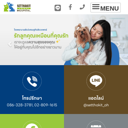
Toggle
MENU
navigation
โทรปรึกษา
แอดไลน์
086-328-3781, 02-809-1615
@setthakit_ah