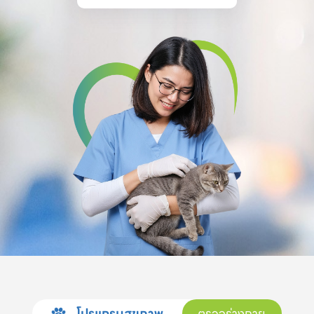
โปรแกรมสุขภาพ
ตรวจร่างกาย