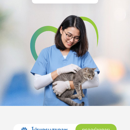
โปรแกรมสุขภาพ
ตรวจร่างกาย