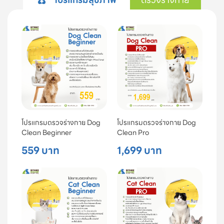
โปรแกรมตรวจร่างกาย Dog
โปรแกรมตรวจร่างกาย Dog
Clean Beginner
Clean Pro
559 บาท
1,699 บาท