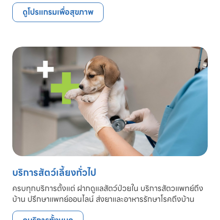
ดูโปรแกรมเพื่อสุขภาพ
บริการสัตว์เลี้ยงทั่วไป
ครบทุกบริการตั้งแต่ ฝากดูแลสัตว์ป่วยใน บริการสัตวแพทย์ถึง
บ้าน ปรึกษาแพทย์ออนไลน์ ส่งยาและอาหารรักษาโรคถึงบ้าน