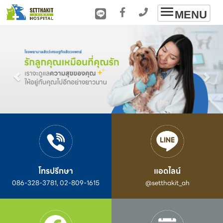
Toggle
MENU
navigation
โทรปรึกษา
แอดไลน์
086-328-3781, 02-809-1615
@setthakit_ah