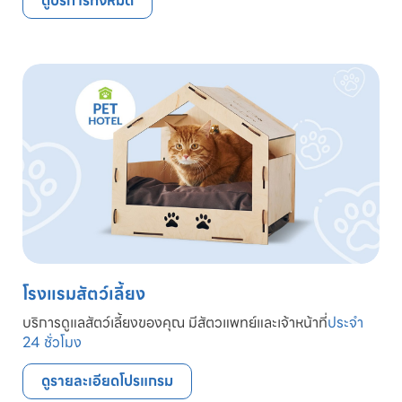
ดูบริการทั้งหมด
โรงแรมสัตว์เลี้ยง
บริการดูแลสัตว์เลี้ยงของคุณ มีสัตวแพทย์และเจ้าหน้าที่
ประจำ
24 ชั่วโมง
ดูรายละเอียดโปรแกรม