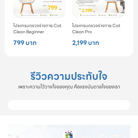
โปรแกรมตรวจร่างกาย Cat
โปรแกรมตรวจร่างกาย Cat
Clean Beginner
Clean Pro
799 บาท
2,199 บาท
รีวิวความประทับใจ
เพราะความไว้วางใจของคุณ คือแรงบันดาลใจของเรา