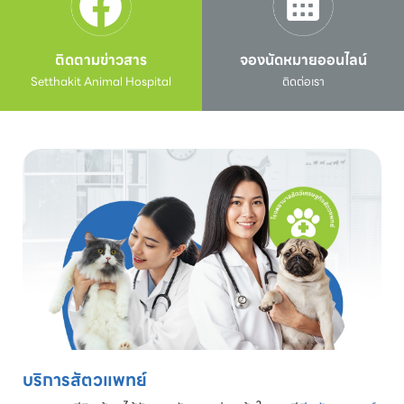
ติดตามข่าวสาร
จองนัดหมายออนไลน์
Setthakit Animal Hospital
ติดต่อเรา
บริการสัตวแพทย์