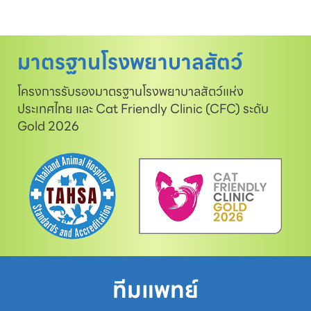
มาตรฐานโรงพยาบาลสัตว์
โครงการรับรองมาตรฐานโรงพยาบาลสัตว์แห่ง
ประเทศไทย และ Cat Friendly Clinic (CFC) ระดับ
Gold 2026
ทีมแพทย์