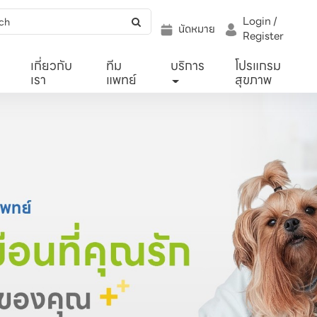
Login /
นัดหมาย
Register
เกี่ยวกับ
ทีม
บริการ
โปรแกรม
เรา
แพทย์
สุขภาพ