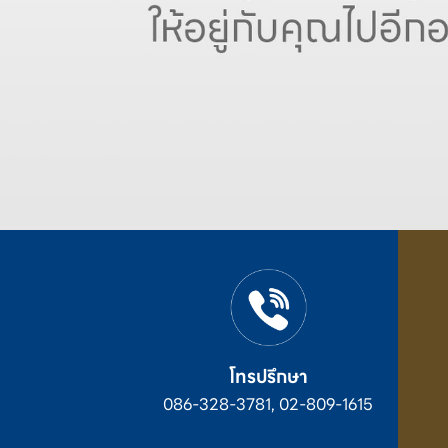
โทรปรึกษา
086-328-3781, 02-809-1615