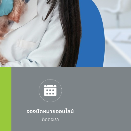
จองนัดหมายออนไลน์
l
ติดต่อเรา