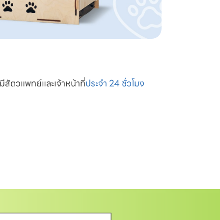
มีสัตวแพทย์และเจ้าหน้าที่
ประจำ 24 ชั่วโมง