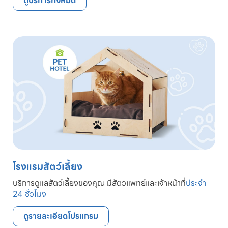
ดูบริการทั้งหมด
โรงแรมสัตว์เลี้ยง
บริการดูแลสัตว์เลี้ยงของคุณ มีสัตวแพทย์และเจ้าหน้าที่
ประจำ
24 ชั่วโมง
ดูรายละเอียดโปรแกรม