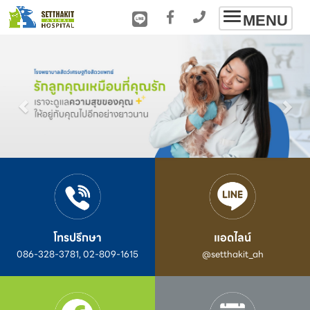
Toggle
MENU
navigation
โทรปรึกษา
แอดไลน์
086-328-3781, 02-809-1615
@setthakit_ah