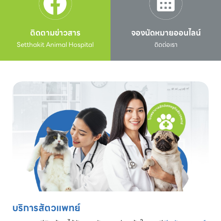
ติดตามข่าวสาร
จองนัดหมายออนไลน์
Setthakit Animal Hospital
ติดต่อเรา
บริการสัตวแพทย์