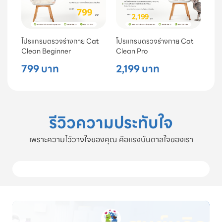
โปรแกรมตรวจร่างกาย Cat
โปรแกรมตรวจร่างกาย Cat
Clean Beginner
Clean Pro
799 บาท
2,199 บาท
รีวิวความประทับใจ
เพราะความไว้วางใจของคุณ คือแรงบันดาลใจของเรา