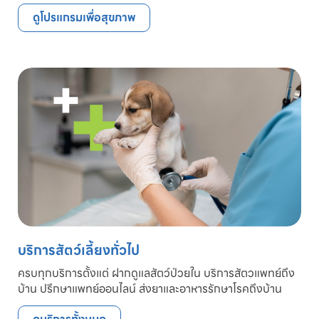
ดูโปรแกรมเพื่อสุขภาพ
บริการสัตว์เลี้ยงทั่วไป
ครบทุกบริการตั้งแต่ ฝากดูแลสัตว์ป่วยใน บริการสัตวแพทย์ถึง
บ้าน ปรึกษาแพทย์ออนไลน์ ส่งยาและอาหารรักษาโรคถึงบ้าน