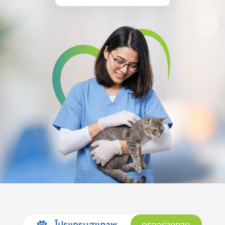
โปรแกรมสุขภาพ
ตรวจร่างกาย