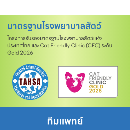
มาตรฐานโรงพยาบาลสัตว์
โครงการรับรองมาตรฐานโรงพยาบาลสัตว์แห่ง
ประเทศไทย และ Cat Friendly Clinic (CFC) ระดับ
Gold 2026
ทีมแพทย์