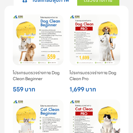
โปรแกรมตรวจร่างกาย Dog
โปรแกรมตรวจร่างกาย Dog
Clean Beginner
Clean Pro
559 บาท
1,699 บาท