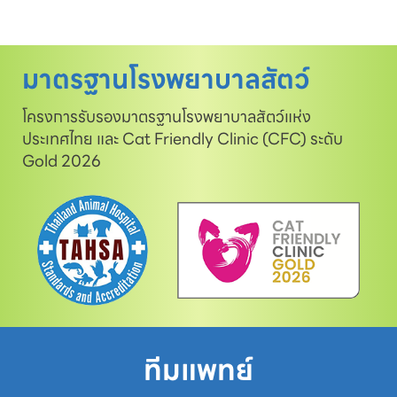
มาตรฐานโรงพยาบาลสัตว์
โครงการรับรองมาตรฐานโรงพยาบาลสัตว์แห่ง
ประเทศไทย และ Cat Friendly Clinic (CFC) ระดับ
Gold 2026
ทีมแพทย์