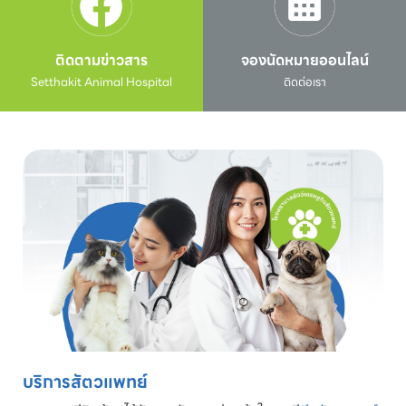
ติดตามข่าวสาร
จองนัดหมายออนไลน์
Setthakit Animal Hospital
ติดต่อเรา
บริการสัตวแพทย์