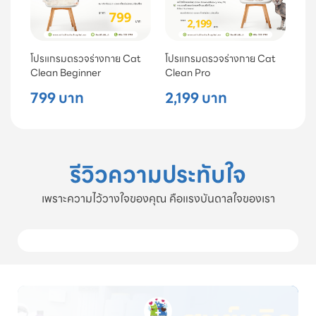
โปรแกรมตรวจร่างกาย Cat
โปรแกรมตรวจร่างกาย Cat
Clean Beginner
Clean Pro
799 บาท
2,199 บาท
รีวิวความประทับใจ
เพราะความไว้วางใจของคุณ คือแรงบันดาลใจของเรา