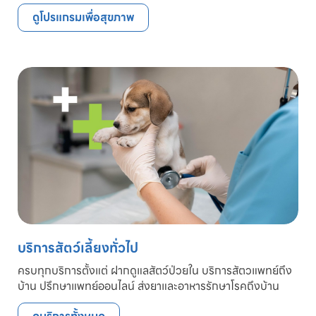
ดูโปรแกรมเพื่อสุขภาพ
บริการสัตว์เลี้ยงทั่วไป
ครบทุกบริการตั้งแต่ ฝากดูแลสัตว์ป่วยใน บริการสัตวแพทย์ถึง
บ้าน ปรึกษาแพทย์ออนไลน์ ส่งยาและอาหารรักษาโรคถึงบ้าน