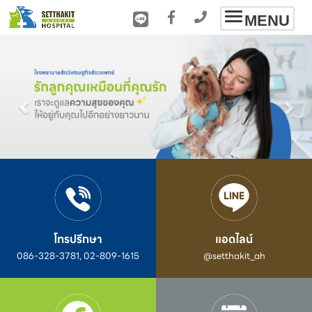
Toggle
MENU
navigation
โทรปรึกษา
แอดไลน์
086-328-3781, 02-809-1615
@setthakit_ah