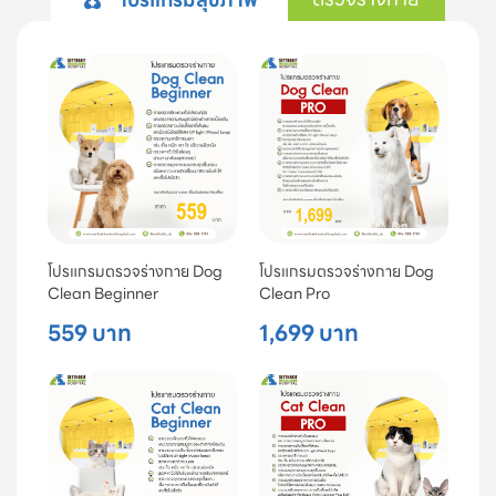
โปรแกรมตรวจร่างกาย Dog
โปรแกรมตรวจร่างกาย Dog
Clean Beginner
Clean Pro
559 บาท
1,699 บาท