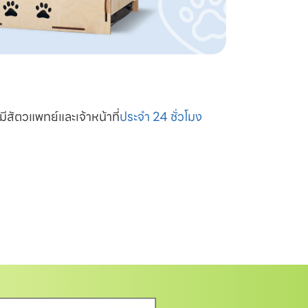
มีสัตวแพทย์และเจ้าหน้าที่
ประจำ 24 ชั่วโมง