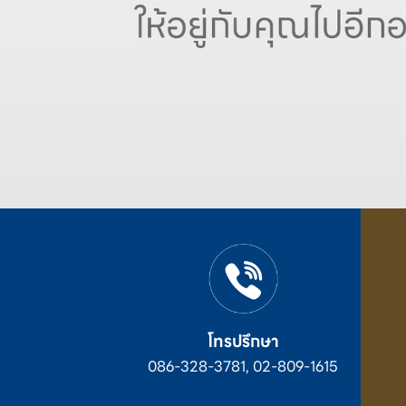
โทรปรึกษา
086-328-3781, 02-809-1615