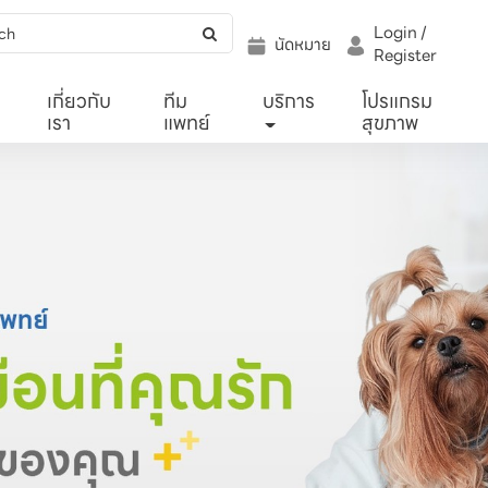
Login /
นัดหมาย
Register
เกี่ยวกับ
ทีม
บริการ
โปรแกรม
เรา
แพทย์
สุขภาพ