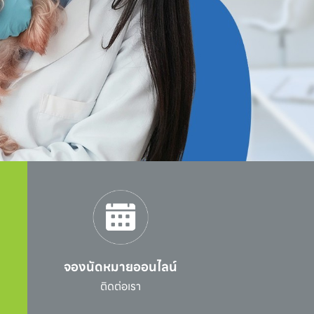
จองนัดหมายออนไลน์
l
ติดต่อเรา