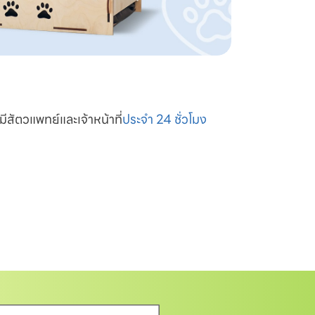
มีสัตวแพทย์และเจ้าหน้าที่
ประจำ 24 ชั่วโมง