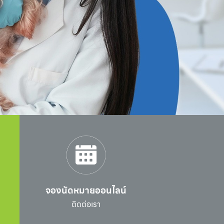
จองนัดหมายออนไลน์
l
ติดต่อเรา