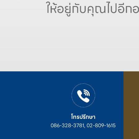
โทรปรึกษา
086-328-3781, 02-809-1615