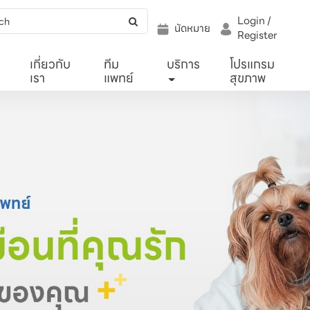
Login /
นัดหมาย
Register
เกี่ยวกับ
ทีม
บริการ
โปรแกรม
เรา
แพทย์
สุขภาพ