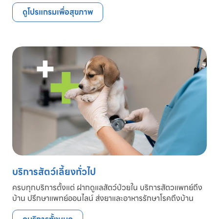
ดูโปรแกรมเพื่อสุขภาพ
บริการสัตว์เลี้ยงทั่วไป
ครบทุกบริการตั้งแต่ ฝากดูแลสัตว์ป่วยใน บริการสัตวแพทย์ถึง
บ้าน ปรึกษาแพทย์ออนไลน์ ส่งยาและอาหารรักษาโรคถึงบ้าน