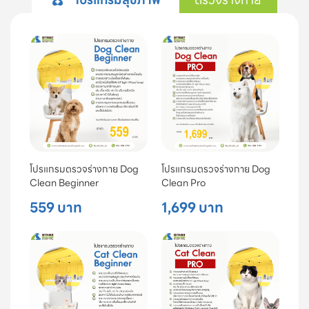
โปรแกรมตรวจร่างกาย Dog
โปรแกรมตรวจร่างกาย Dog
Clean Beginner
Clean Pro
559 บาท
1,699 บาท