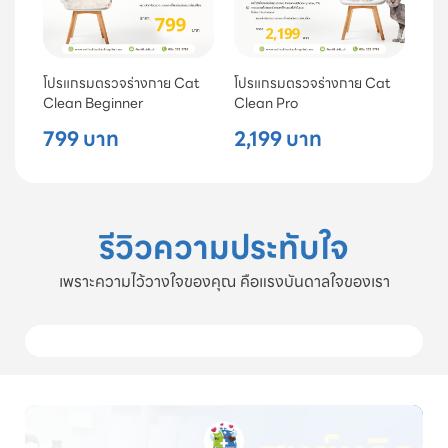
โปรแกรมตรวจร่างกาย Cat
โปรแกรมตรวจร่างกาย Cat
Clean Beginner
Clean Pro
799 บาท
2,199 บาท
รีวิวความประทับใจ
เพราะความไว้วางใจของคุณ คือแรงบันดาลใจของเรา