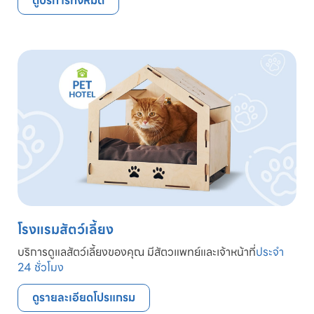
ดูบริการทั้งหมด
โรงแรมสัตว์เลี้ยง
บริการดูแลสัตว์เลี้ยงของคุณ มีสัตวแพทย์และเจ้าหน้าที่
ประจำ
24 ชั่วโมง
ดูรายละเอียดโปรแกรม