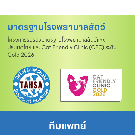
มาตรฐานโรงพยาบาลสัตว์
โครงการรับรองมาตรฐานโรงพยาบาลสัตว์แห่ง
ประเทศไทย และ Cat Friendly Clinic (CFC) ระดับ
Gold 2026
ทีมแพทย์