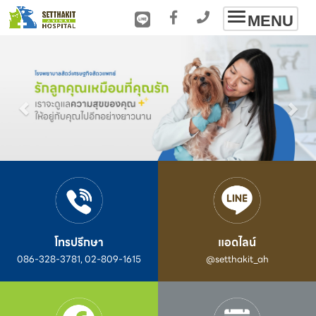
Toggle
MENU
navigation
โทรปรึกษา
แอดไลน์
086-328-3781, 02-809-1615
@setthakit_ah