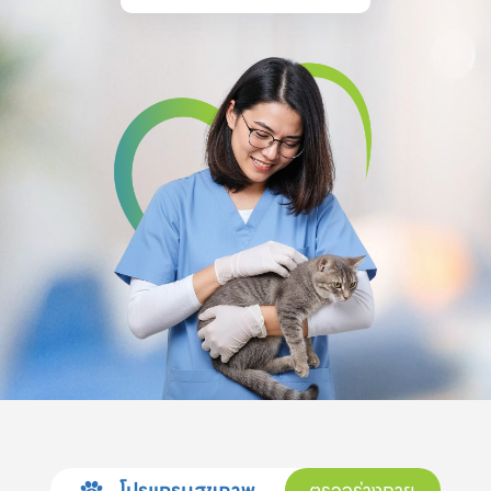
โปรแกรมสุขภาพ
ตรวจร่างกาย