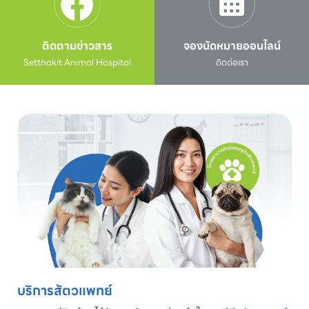
ติดตามข่าวสาร
จองนัดหมายออนไลน์
Setthakit Animal Hospital
ติดต่อเรา
บริการสัตวแพทย์