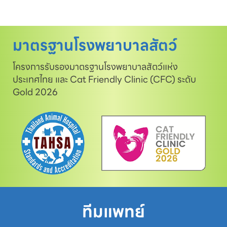
มาตรฐานโรงพยาบาลสัตว์
โครงการรับรองมาตรฐานโรงพยาบาลสัตว์แห่ง
ประเทศไทย และ Cat Friendly Clinic (CFC) ระดับ
Gold 2026
ทีมแพทย์