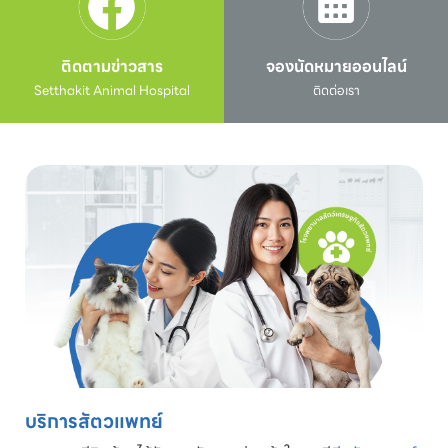
ติดตามข่าวสาร
จองนัดหมายออนไลน์
Setthakit Animal Hospital
ติดต่อเรา
บริการสัตวแพทย์