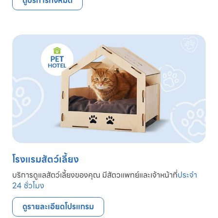
ดูบริการทั้งหมด
โรงแรมสัตว์เลี้ยง
บริการดูแลสัตว์เลี้ยงของคุณ มีสัตวแพทย์และเจ้าหน้าที่
ประจำ
24 ชั่วโมง
ดูรายละเอียดโปรแกรม