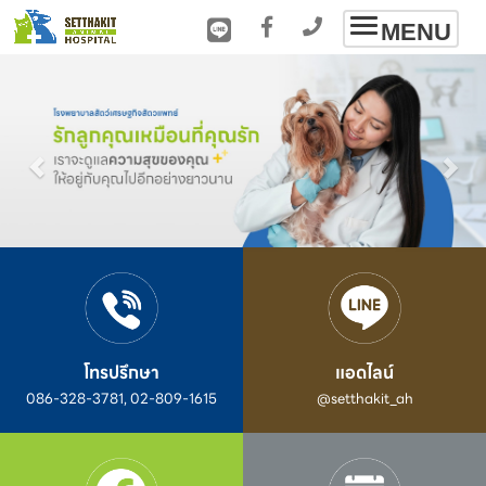
Toggle
MENU
navigation
โทรปรึกษา
แอดไลน์
086-328-3781, 02-809-1615
@setthakit_ah