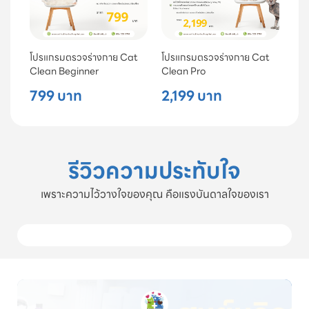
โปรแกรมตรวจร่างกาย Cat
โปรแกรมตรวจร่างกาย Cat
Clean Beginner
Clean Pro
799 บาท
2,199 บาท
รีวิวความประทับใจ
เพราะความไว้วางใจของคุณ คือแรงบันดาลใจของเรา