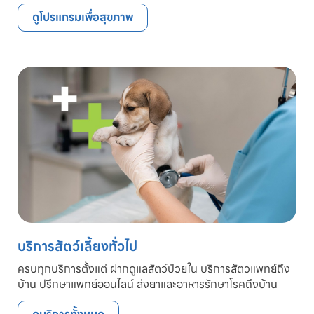
ดูโปรแกรมเพื่อสุขภาพ
บริการสัตว์เลี้ยงทั่วไป
ครบทุกบริการตั้งแต่ ฝากดูแลสัตว์ป่วยใน บริการสัตวแพทย์ถึง
บ้าน ปรึกษาแพทย์ออนไลน์ ส่งยาและอาหารรักษาโรคถึงบ้าน