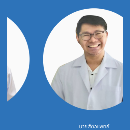
นายสัตวแพทย์