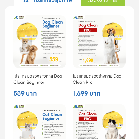
โปรแกรมตรวจร่างกาย Dog
โปรแกรมตรวจร่างกาย Dog
Clean Beginner
Clean Pro
559 บาท
1,699 บาท