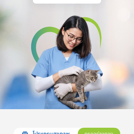
โปรแกรมสุขภาพ
ตรวจร่างกาย