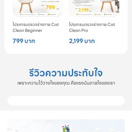
โปรแกรมตรวจร่างกาย Cat
โปรแกรมตรวจร่างกาย Cat
Clean Beginner
Clean Pro
799 บาท
2,199 บาท
รีวิวความประทับใจ
เพราะความไว้วางใจของคุณ คือแรงบันดาลใจของเรา