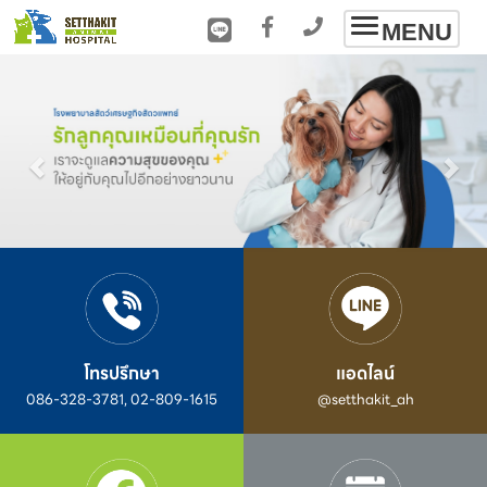
Toggle
MENU
navigation
โทรปรึกษา
แอดไลน์
086-328-3781, 02-809-1615
@setthakit_ah