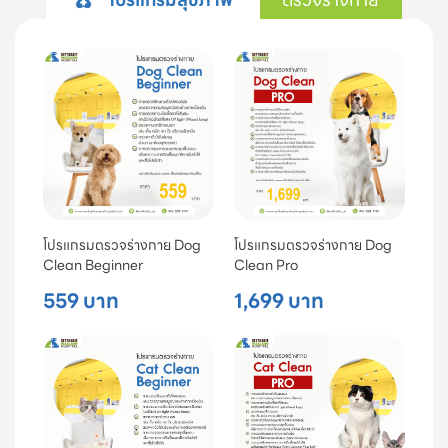
โปรแกรมตรวจร่างกาย Dog
โปรแกรมตรวจร่างกาย Dog
Clean Beginner
Clean Pro
559 บาท
1,699 บาท