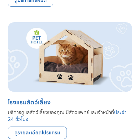
ดูบริการทั้งหมด
โรงแรมสัตว์เลี้ยง
บริการดูแลสัตว์เลี้ยงของคุณ มีสัตวแพทย์และเจ้าหน้าที่
ประจำ
24 ชั่วโมง
ดูรายละเอียดโปรแกรม