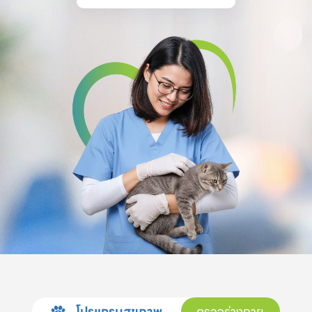
โปรแกรมสุขภาพ
ตรวจร่างกาย