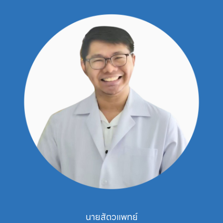
นายสัตวแพทย์