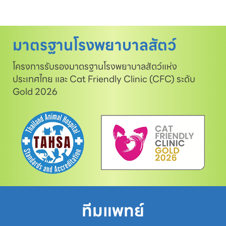
มาตรฐานโรงพยาบาลสัตว์
โครงการรับรองมาตรฐานโรงพยาบาลสัตว์แห่ง
ประเทศไทย และ Cat Friendly Clinic (CFC) ระดับ
Gold 2026
ทีมแพทย์