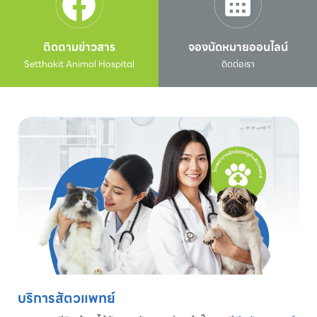
ติดตามข่าวสาร
จองนัดหมายออนไลน์
Setthakit Animal Hospital
ติดต่อเรา
บริการสัตวแพทย์