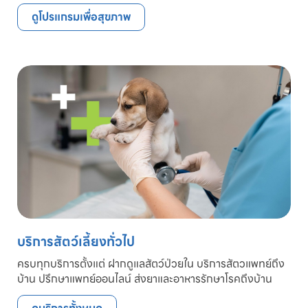
ดูโปรแกรมเพื่อสุขภาพ
บริการสัตว์เลี้ยงทั่วไป
ครบทุกบริการตั้งแต่ ฝากดูแลสัตว์ป่วยใน บริการสัตวแพทย์ถึง
บ้าน ปรึกษาแพทย์ออนไลน์ ส่งยาและอาหารรักษาโรคถึงบ้าน