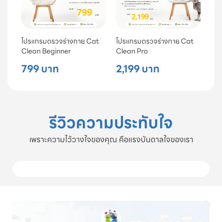
โปรแกรมตรวจร่างกาย Cat
โปรแกรมตรวจร่างกาย Cat
Clean Beginner
Clean Pro
799 บาท
2,199 บาท
รีวิวความประทับใจ
เพราะความไว้วางใจของคุณ คือแรงบันดาลใจของเรา