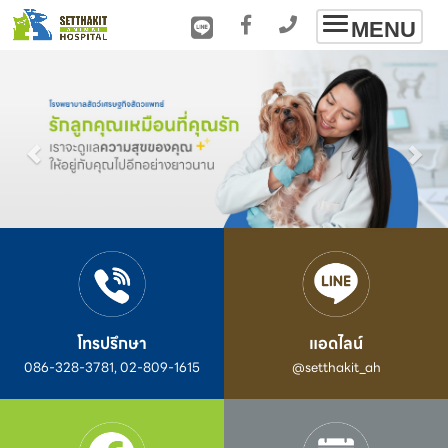
Toggle
MENU
navigation
โทรปรึกษา
แอดไลน์
086-328-3781, 02-809-1615
@setthakit_ah