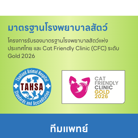
มาตรฐานโรงพยาบาลสัตว์
โครงการรับรองมาตรฐานโรงพยาบาลสัตว์แห่ง
ประเทศไทย และ Cat Friendly Clinic (CFC) ระดับ
Gold 2026
ทีมแพทย์