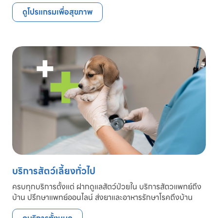
ดูโปรแกรมเพื่อสุขภาพ
บริการสัตว์เลี้ยงทั่วไป
ครบทุกบริการตั้งแต่ ฝากดูแลสัตว์ป่วยใน บริการสัตวแพทย์ถึง
บ้าน ปรึกษาแพทย์ออนไลน์ ส่งยาและอาหารรักษาโรคถึงบ้าน