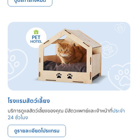
ดูบริการทั้งหมด
โรงแรมสัตว์เลี้ยง
บริการดูแลสัตว์เลี้ยงของคุณ มีสัตวแพทย์และเจ้าหน้าที่
ประจำ
24 ชั่วโมง
ดูรายละเอียดโปรแกรม