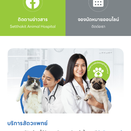
ติดตามข่าวสาร
จองนัดหมายออนไลน์
Setthakit Animal Hospital
ติดต่อเรา
บริการสัตวแพทย์