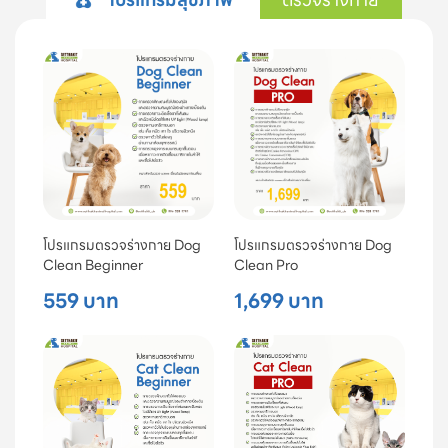
โปรแกรมตรวจร่างกาย Dog
โปรแกรมตรวจร่างกาย Dog
Clean Beginner
Clean Pro
559 บาท
1,699 บาท