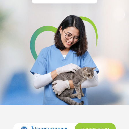
โปรแกรมสุขภาพ
ตรวจร่างกาย