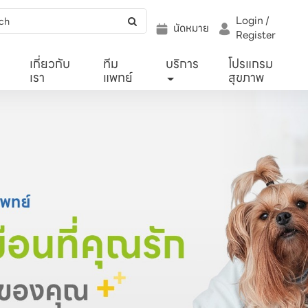
Login /
นัดหมาย
Register
เกี่ยวกับ
ทีม
บริการ
โปรแกรม
เรา
แพทย์
สุขภาพ