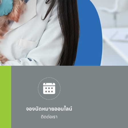
จองนัดหมายออนไลน์
l
ติดต่อเรา