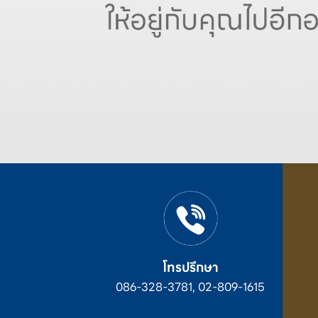
โทรปรึกษา
086-328-3781, 02-809-1615