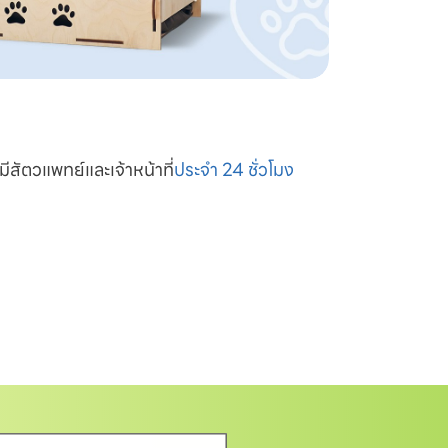
มีสัตวแพทย์และเจ้าหน้าที่
ประจำ 24 ชั่วโมง