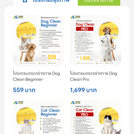
โปรแกรมตรวจร่างกาย Dog
โปรแกรมตรวจร่างกาย Dog
Clean Beginner
Clean Pro
559 บาท
1,699 บาท