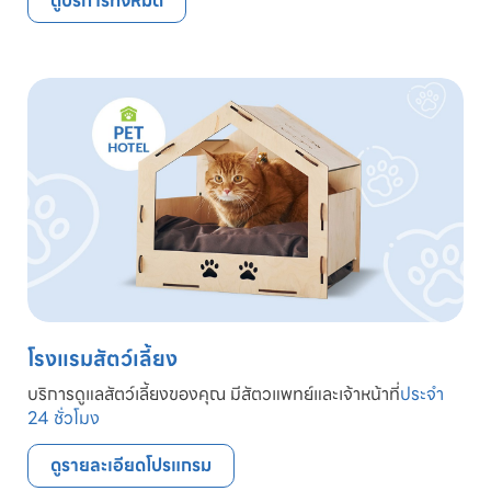
ดูบริการทั้งหมด
โรงแรมสัตว์เลี้ยง
บริการดูแลสัตว์เลี้ยงของคุณ มีสัตวแพทย์และเจ้าหน้าที่
ประจำ
24 ชั่วโมง
ดูรายละเอียดโปรแกรม