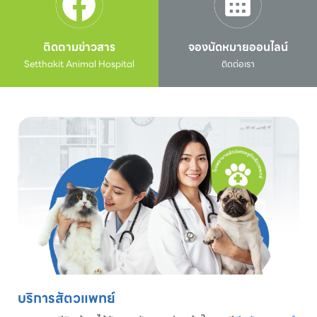
ติดตามข่าวสาร
จองนัดหมายออนไลน์
Setthakit Animal Hospital
ติดต่อเรา
บริการสัตวแพทย์