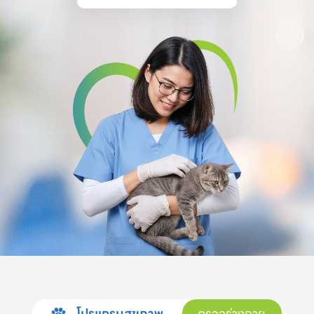
โปรแกรมสุขภาพ
ตรวจร่างกาย