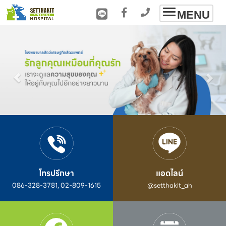
Toggle
MENU
navigation
โทรปรึกษา
แอดไลน์
086-328-3781, 02-809-1615
@setthakit_ah