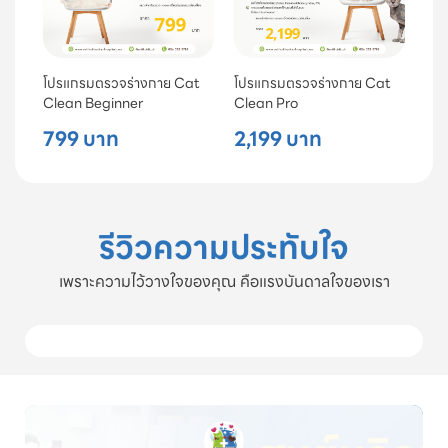
โปรแกรมตรวจร่างกาย Cat
โปรแกรมตรวจร่างกาย Cat
Clean Beginner
Clean Pro
799 บาท
2,199 บาท
รีวิวความประทับใจ
เพราะความไว้วางใจของคุณ คือแรงบันดาลใจของเรา