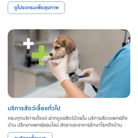
ดูโปรแกรมเพื่อสุขภาพ
บริการสัตว์เลี้ยงทั่วไป
ครบทุกบริการตั้งแต่ ฝากดูแลสัตว์ป่วยใน บริการสัตวแพทย์ถึง
บ้าน ปรึกษาแพทย์ออนไลน์ ส่งยาและอาหารรักษาโรคถึงบ้าน