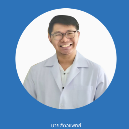
นายสัตวแพทย์