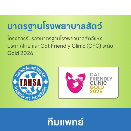
มาตรฐานโรงพยาบาลสัตว์
โครงการรับรองมาตรฐานโรงพยาบาลสัตว์แห่ง
ประเทศไทย และ Cat Friendly Clinic (CFC) ระดับ
Gold 2026
ทีมแพทย์