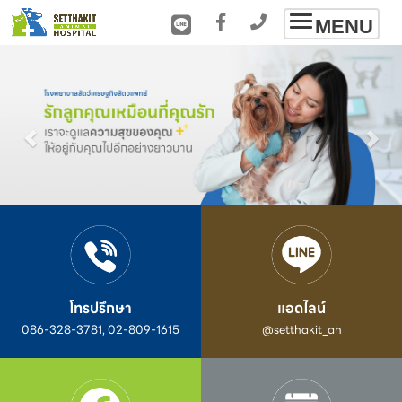
Toggle
MENU
navigation
โทรปรึกษา
แอดไลน์
086-328-3781, 02-809-1615
@setthakit_ah