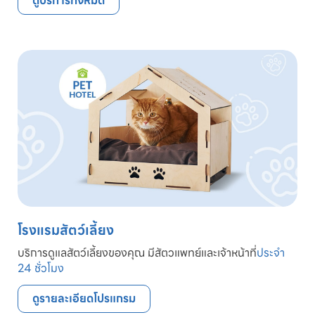
ดูบริการทั้งหมด
โรงแรมสัตว์เลี้ยง
บริการดูแลสัตว์เลี้ยงของคุณ มีสัตวแพทย์และเจ้าหน้าที่
ประจำ
24 ชั่วโมง
ดูรายละเอียดโปรแกรม