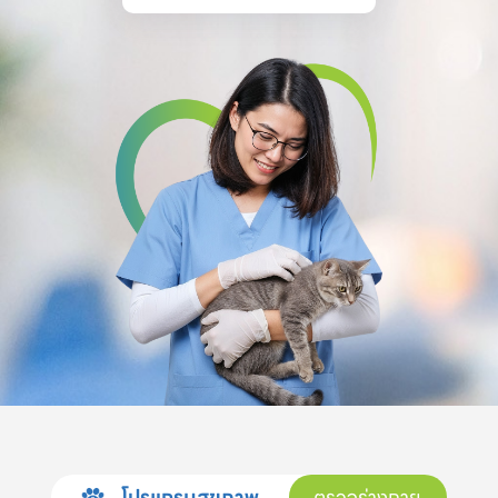
โปรแกรมสุขภาพ
ตรวจร่างกาย