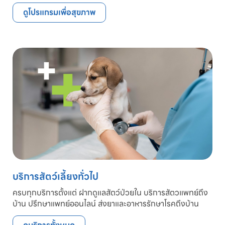
ดูโปรแกรมเพื่อสุขภาพ
บริการสัตว์เลี้ยงทั่วไป
ครบทุกบริการตั้งแต่ ฝากดูแลสัตว์ป่วยใน บริการสัตวแพทย์ถึง
บ้าน ปรึกษาแพทย์ออนไลน์ ส่งยาและอาหารรักษาโรคถึงบ้าน