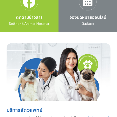
ติดตามข่าวสาร
จองนัดหมายออนไลน์
Setthakit Animal Hospital
ติดต่อเรา
บริการสัตวแพทย์