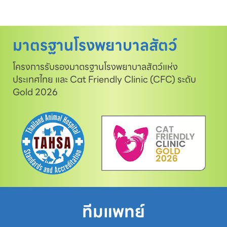
มาตรฐานโรงพยาบาลสัตว์
โครงการรับรองมาตรฐานโรงพยาบาลสัตว์แห่ง
ประเทศไทย และ Cat Friendly Clinic (CFC) ระดับ
Gold 2026
ทีมแพทย์