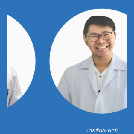
นายสัตวแพทย์