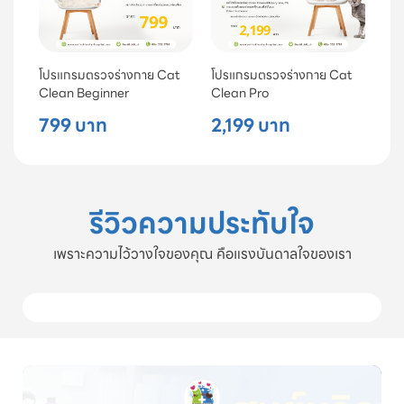
โปรแกรมตรวจร่างกาย Cat
โปรแกรมตรวจร่างกาย Cat
Clean Beginner
Clean Pro
799 บาท
2,199 บาท
รีวิวความประทับใจ
เพราะความไว้วางใจของคุณ คือแรงบันดาลใจของเรา