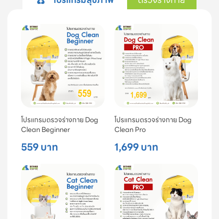
โปรแกรมตรวจร่างกาย Dog
โปรแกรมตรวจร่างกาย Dog
Clean Beginner
Clean Pro
559 บาท
1,699 บาท