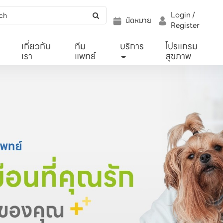
Login /
นัดหมาย
Register
เกี่ยวกับ
ทีม
บริการ
โปรแกรม
เรา
แพทย์
สุขภาพ