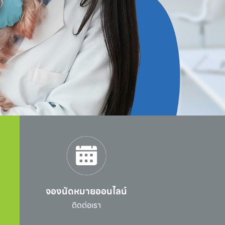
จองนัดหมายออนไลน์
l
ติดต่อเรา