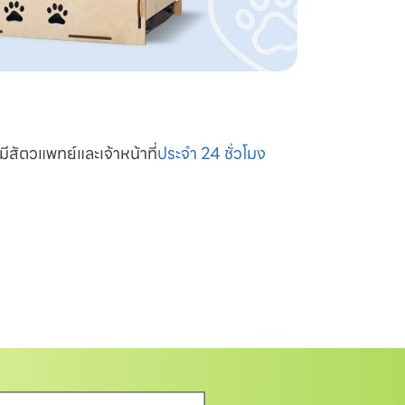
มีสัตวแพทย์และเจ้าหน้าที่
ประจำ 24 ชั่วโมง