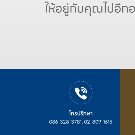
โทรปรึกษา
086-328-3781, 02-809-1615