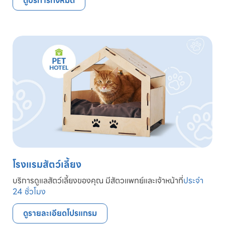
ดูบริการทั้งหมด
โรงแรมสัตว์เลี้ยง
บริการดูแลสัตว์เลี้ยงของคุณ มีสัตวแพทย์และเจ้าหน้าที่
ประจำ
24 ชั่วโมง
ดูรายละเอียดโปรแกรม