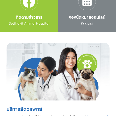
ติดตามข่าวสาร
จองนัดหมายออนไลน์
Setthakit Animal Hospital
ติดต่อเรา
บริการสัตวแพทย์