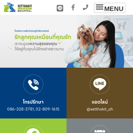
Toggle
MENU
navigation
โทรปรึกษา
แอดไลน์
086-328-3781, 02-809-1615
@setthakit_ah