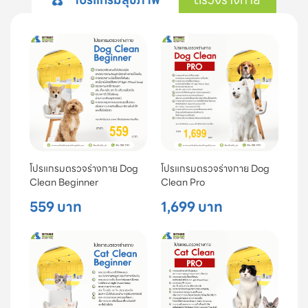
โปรแกรมตรวจร่างกาย Dog
โปรแกรมตรวจร่างกาย Dog
Clean Beginner
Clean Pro
559 บาท
1,699 บาท