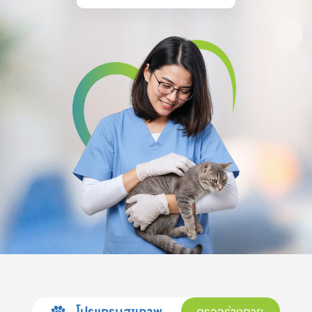
โปรแกรมสุขภาพ
ตรวจร่างกาย