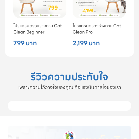
โปรแกรมตรวจร่างกาย Cat
โปรแกรมตรวจร่างกาย Cat
Clean Beginner
Clean Pro
799 บาท
2,199 บาท
รีวิวความประทับใจ
เพราะความไว้วางใจของคุณ คือแรงบันดาลใจของเรา