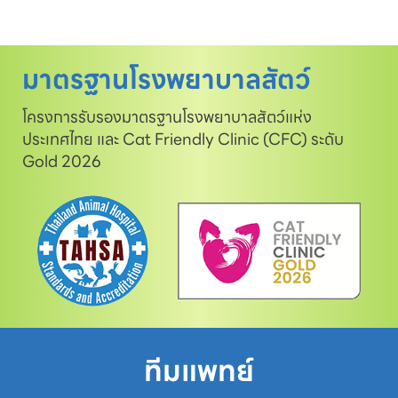
มาตรฐานโรงพยาบาลสัตว์
โครงการรับรองมาตรฐานโรงพยาบาลสัตว์แห่ง
ประเทศไทย และ Cat Friendly Clinic (CFC) ระดับ
Gold 2026
ทีมแพทย์