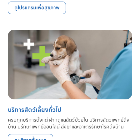
ดูโปรแกรมเพื่อสุขภาพ
บริการสัตว์เลี้ยงทั่วไป
ครบทุกบริการตั้งแต่ ฝากดูแลสัตว์ป่วยใน บริการสัตวแพทย์ถึง
บ้าน ปรึกษาแพทย์ออนไลน์ ส่งยาและอาหารรักษาโรคถึงบ้าน