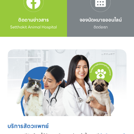
ติดตามข่าวสาร
จองนัดหมายออนไลน์
Setthakit Animal Hospital
ติดต่อเรา
บริการสัตวแพทย์