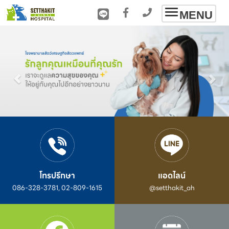
Toggle
MENU
navigation
โทรปรึกษา
แอดไลน์
086-328-3781, 02-809-1615
@setthakit_ah