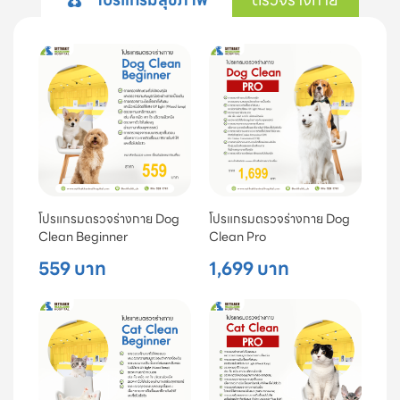
โปรแกรมตรวจร่างกาย Dog
โปรแกรมตรวจร่างกาย Dog
Clean Beginner
Clean Pro
559 บาท
1,699 บาท