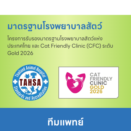
มาตรฐานโรงพยาบาลสัตว์
โครงการรับรองมาตรฐานโรงพยาบาลสัตว์แห่ง
ประเทศไทย และ Cat Friendly Clinic (CFC) ระดับ
Gold 2026
ทีมแพทย์