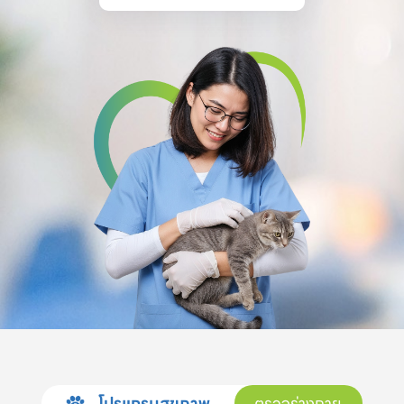
โปรแกรมสุขภาพ
ตรวจร่างกาย