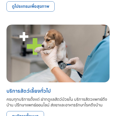
ดูโปรแกรมเพื่อสุขภาพ
บริการสัตว์เลี้ยงทั่วไป
ครบทุกบริการตั้งแต่ ฝากดูแลสัตว์ป่วยใน บริการสัตวแพทย์ถึง
บ้าน ปรึกษาแพทย์ออนไลน์ ส่งยาและอาหารรักษาโรคถึงบ้าน