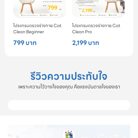
โปรแกรมตรวจร่างกาย Cat
โปรแกรมตรวจร่างกาย Cat
Clean Beginner
Clean Pro
799 บาท
2,199 บาท
รีวิวความประทับใจ
เพราะความไว้วางใจของคุณ คือแรงบันดาลใจของเรา