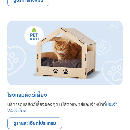
ดูบริการทั้งหมด
โรงแรมสัตว์เลี้ยง
บริการดูแลสัตว์เลี้ยงของคุณ มีสัตวแพทย์และเจ้าหน้าที่
ประจำ
24 ชั่วโมง
ดูรายละเอียดโปรแกรม