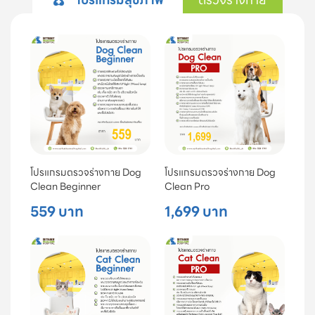
โปรแกรมตรวจร่างกาย Dog
โปรแกรมตรวจร่างกาย Dog
Clean Beginner
Clean Pro
559 บาท
1,699 บาท