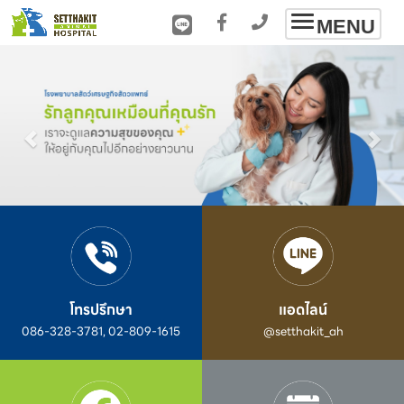
Toggle
MENU
navigation
โทรปรึกษา
แอดไลน์
086-328-3781, 02-809-1615
@setthakit_ah