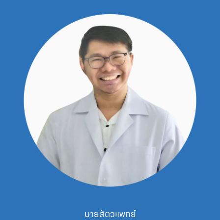
นายสัตวแพทย์