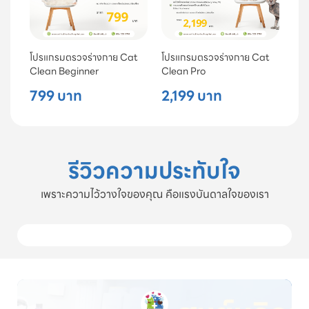
โปรแกรมตรวจร่างกาย Cat
โปรแกรมตรวจร่างกาย Cat
Clean Beginner
Clean Pro
799 บาท
2,199 บาท
รีวิวความประทับใจ
เพราะความไว้วางใจของคุณ คือแรงบันดาลใจของเรา