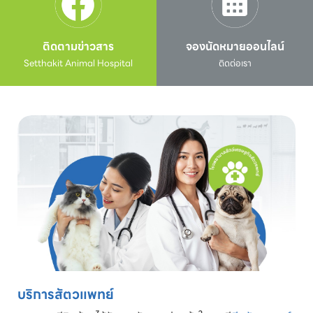
ติดตามข่าวสาร
จองนัดหมายออนไลน์
Setthakit Animal Hospital
ติดต่อเรา
บริการสัตวแพทย์