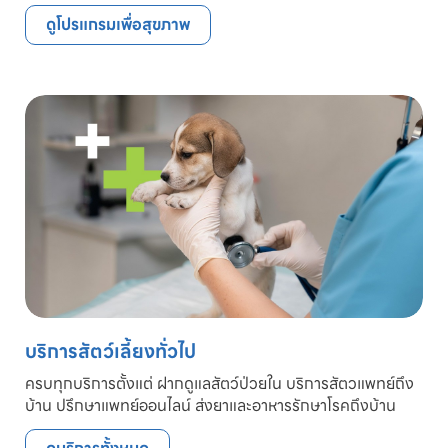
ดูโปรแกรมเพื่อสุขภาพ
บริการสัตว์เลี้ยงทั่วไป
ครบทุกบริการตั้งแต่ ฝากดูแลสัตว์ป่วยใน บริการสัตวแพทย์ถึง
บ้าน ปรึกษาแพทย์ออนไลน์ ส่งยาและอาหารรักษาโรคถึงบ้าน