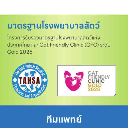
มาตรฐานโรงพยาบาลสัตว์
โครงการรับรองมาตรฐานโรงพยาบาลสัตว์แห่ง
ประเทศไทย และ Cat Friendly Clinic (CFC) ระดับ
Gold 2026
ทีมแพทย์