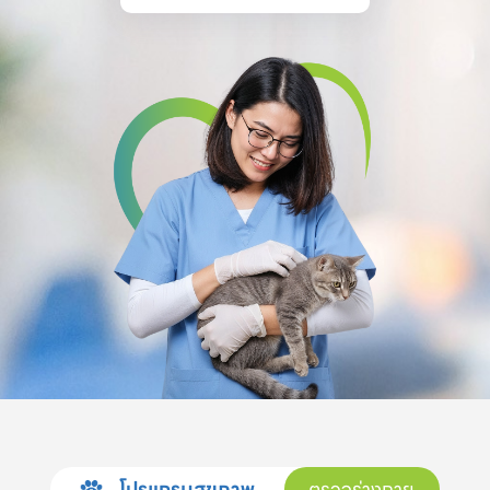
โปรแกรมสุขภาพ
ตรวจร่างกาย