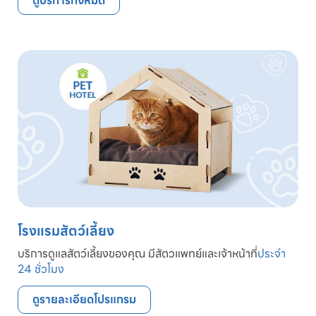
ดูบริการทั้งหมด
โรงแรมสัตว์เลี้ยง
บริการดูแลสัตว์เลี้ยงของคุณ มีสัตวแพทย์และเจ้าหน้าที่
ประจำ
24 ชั่วโมง
ดูรายละเอียดโปรแกรม