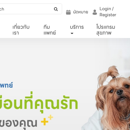
Login /
นัดหมาย
Register
เกี่ยวกับ
ทีม
บริการ
โปรแกรม
เรา
แพทย์
สุขภาพ