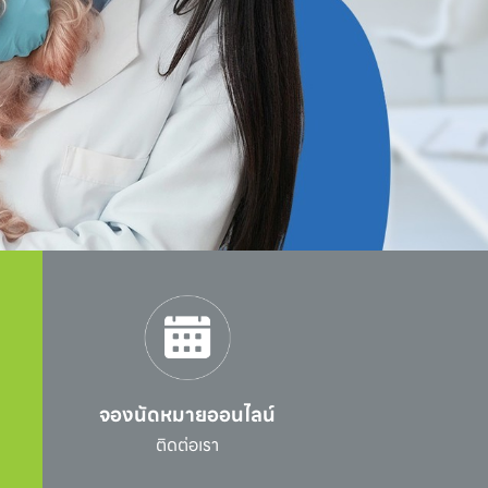
จองนัดหมายออนไลน์
l
ติดต่อเรา