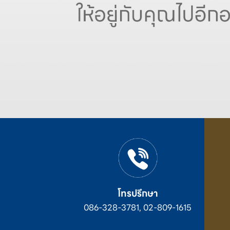
โทรปรึกษา
086-328-3781, 02-809-1615