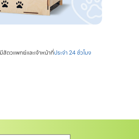
มีสัตวแพทย์และเจ้าหน้าที่
ประจำ 24 ชั่วโมง