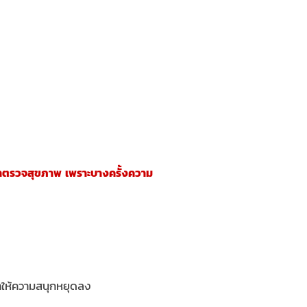
ามาตรวจสุขภาพ เพราะบางครั้งความ
ทำให้ความสนุกหยุดลง