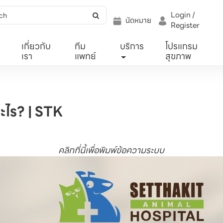
Login /
นัดหมาย
Register
เกี่ยวกับ
ทีม
บริการ
โปรแกรม
เรา
แพทย์
สุขภาพ
ะไร? | STK
คลิกที่นี้เพื่อพิมพ์ข้อความระบบ