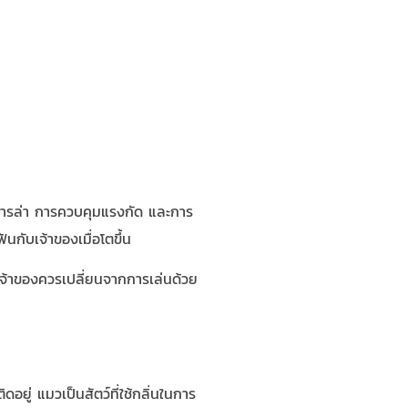
ะการล่า การควบคุมแรงกัด และการ
นกับเจ้าของเมื่อโตขึ้น
 เจ้าของควรเปลี่ยนจากการเล่นด้วย
ยู่ แมวเป็นสัตว์ที่ใช้กลิ่นในการ