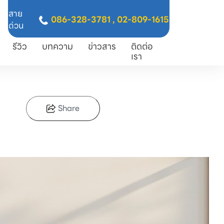
สาย
086-328-3781
,
02-809-1615
ด่วน
รีวิว
บทความ
ข่าวสาร
ติดต่อ
เรา
Share