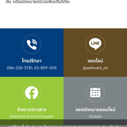
ต้น หรือนัดหมายตรวจเพิ่มเติมได้ค่ะ
โทรปรึกษา
แอดไลน์
086-328-3781, 02-809-1615
@setthakit_ah
ติดตามข่าวสาร
จองนัดหมายออนไลน์
Setthakit Animal Hospital
ติดต่อเรา