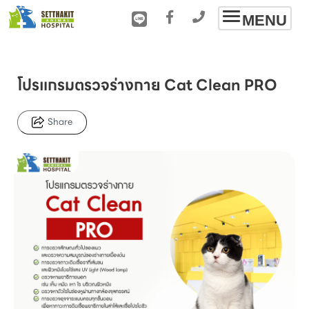
Toggle
MENU
navigation
โปรแกรมตรวจร่างกาย Cat Clean PRO
Share