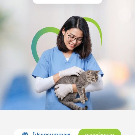
โปรแกรมสุขภาพ
ตรวจร่างกาย