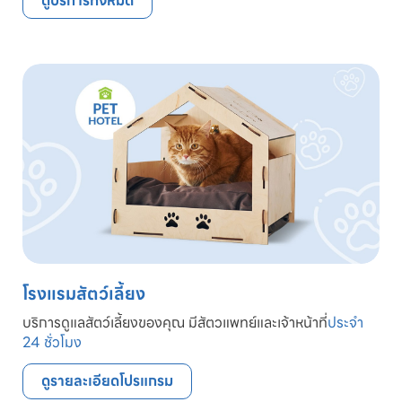
ดูบริการทั้งหมด
โรงแรมสัตว์เลี้ยง
บริการดูแลสัตว์เลี้ยงของคุณ มีสัตวแพทย์และเจ้าหน้าที่
ประจำ
24 ชั่วโมง
ดูรายละเอียดโปรแกรม