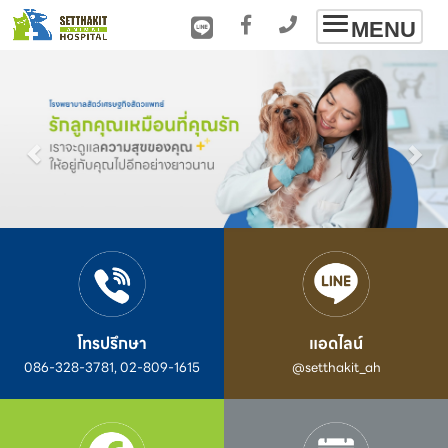
Toggle
MENU
navigation
โทรปรึกษา
แอดไลน์
086-328-3781, 02-809-1615
@setthakit_ah