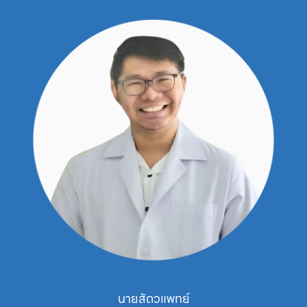
นายสัตวแพทย์