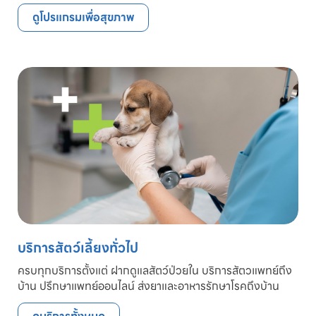
ดูโปรแกรมเพื่อสุขภาพ
บริการสัตว์เลี้ยงทั่วไป
ครบทุกบริการตั้งแต่ ฝากดูแลสัตว์ป่วยใน บริการสัตวแพทย์ถึง
บ้าน ปรึกษาแพทย์ออนไลน์ ส่งยาและอาหารรักษาโรคถึงบ้าน