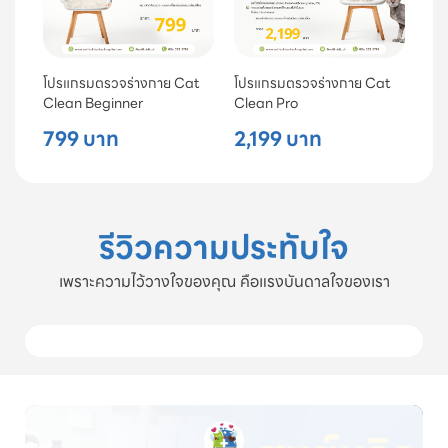
โปรแกรมตรวจร่างกาย Cat
โปรแกรมตรวจร่างกาย Cat
Clean Beginner
Clean Pro
799 บาท
2,199 บาท
รีวิวความประทับใจ
เพราะความไว้วางใจของคุณ คือแรงบันดาลใจของเรา