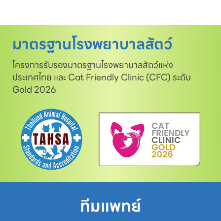
มาตรฐานโรงพยาบาลสัตว์
โครงการรับรองมาตรฐานโรงพยาบาลสัตว์แห่ง
ประเทศไทย และ Cat Friendly Clinic (CFC) ระดับ
Gold 2026
ทีมแพทย์