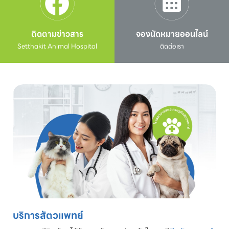
ติดตามข่าวสาร
จองนัดหมายออนไลน์
Setthakit Animal Hospital
ติดต่อเรา
บริการสัตวแพทย์