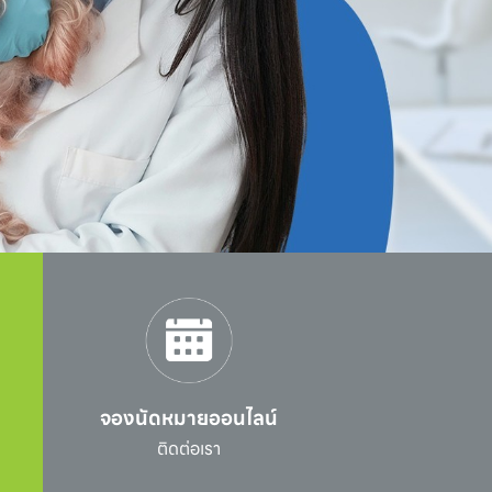
จองนัดหมายออนไลน์
l
ติดต่อเรา