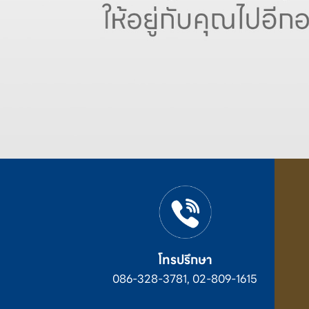
โทรปรึกษา
086-328-3781, 02-809-1615