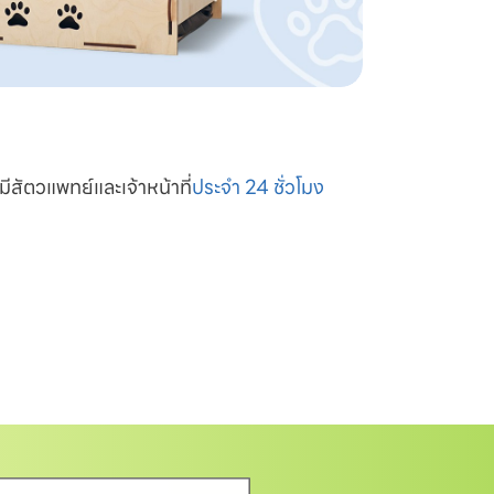
มีสัตวแพทย์และเจ้าหน้าที่
ประจำ 24 ชั่วโมง