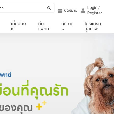
Login /
นัดหมาย
Register
เกี่ยวกับ
ทีม
บริการ
โปรแกรม
เรา
แพทย์
สุขภาพ