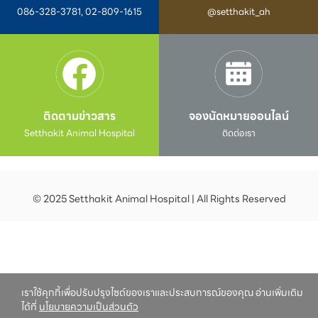
086-328-3781, 02-809-1615
@setthakit_ah
ติดตามข่าวสาร
จองนัดหมายออนไลน์
Setthakit Animal Hospital
ติดต่อเรา
© 2025 Setthakit Animal Hospital | All Rights Reserved
เราใช้คุกกี้เพื่อปรับปรุงไซต์ของเราและประสบการณ์ของคุณ อ่านเพิ่มเติม
ได้ที่
นโยบายความเป็นส่วนตัว